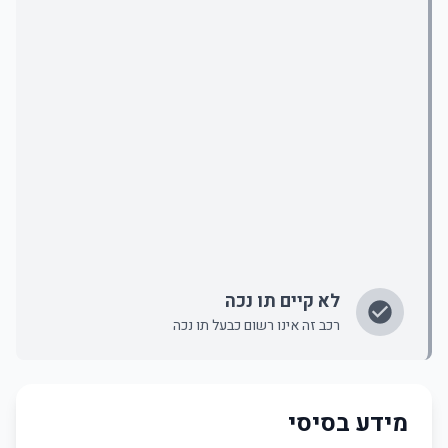
לא קיים תו נכה
רכב זה אינו רשום כבעל תו נכה
מידע בסיסי