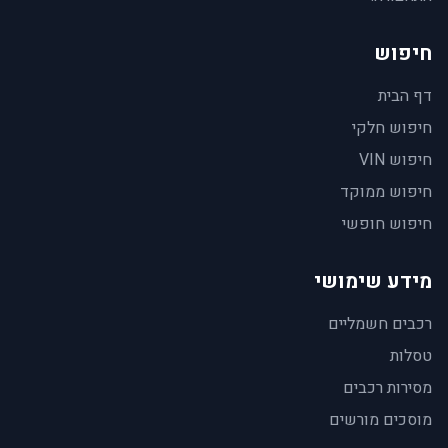
חיפוש
דף הבית
חיפוש חלקי
חיפוש VIN
חיפוש ממוקד
חיפוש חופשי
מידע שימושי
רכבים חשמליים
טסלות
מסירות רכבים
מוסכים מורשים