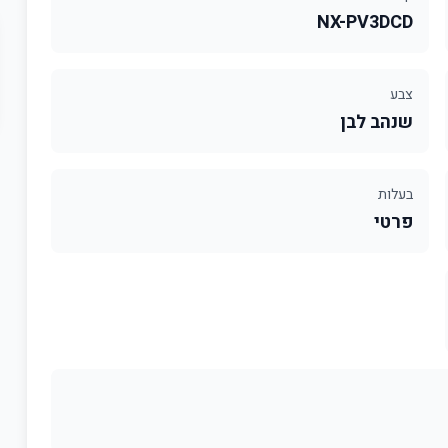
NX-PV3DCD
צבע
שנהב לבן
בעלות
פרטי