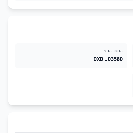
מספר מנוע
DXD J03580