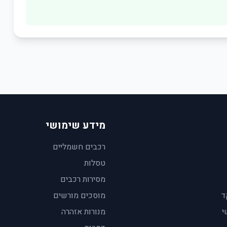
מידע שימושי
רכבים חשמליים
טסלות
מסירות רכבים
ד
מוסכים מורשים
י
מנורות אזהרה