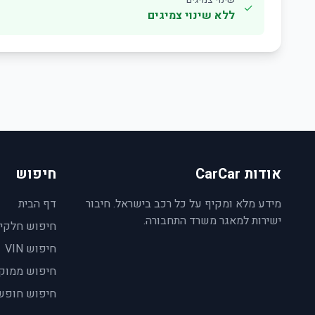
✓
ללא שינוי צמיגים
אודות CarCar
חיפוש
מידע מלא ומקיף על כל רכב בישראל. חיבור
דף הבית
ישירות למאגר משרד התחבורה.
חיפוש חלקי
חיפוש VIN
חיפוש ממוק
חיפוש חופש