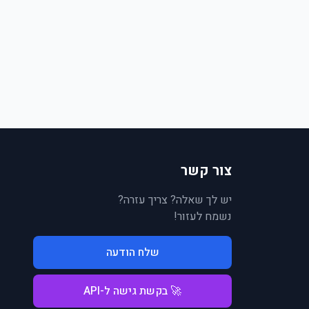
צור קשר
יש לך שאלה? צריך עזרה?
נשמח לעזור!
שלח הודעה
🚀 בקשת גישה ל-API