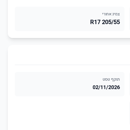
צמיג אחורי
205/55 R17
תוקף טסט
02/11/2026