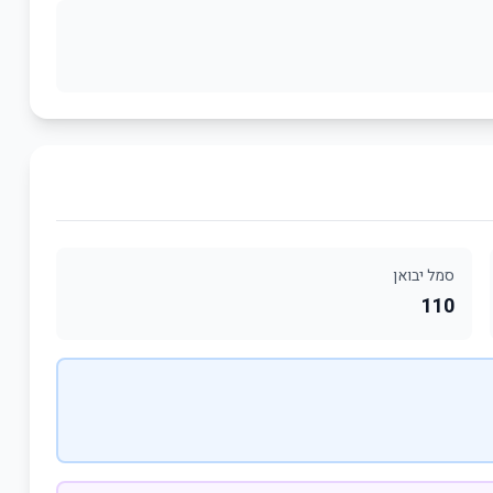
סמל יבואן
110