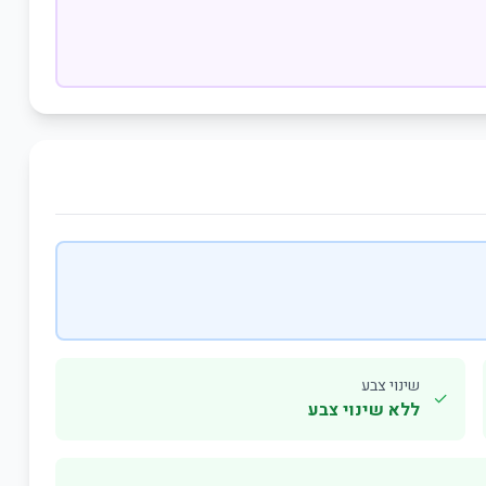
שינוי צבע
✓
ללא שינוי צבע