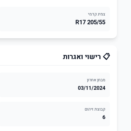
צמיג קדמי
205/55 R17
📋 רישוי ואגרות
מבחן אחרון
03/11/2024
קבוצת זיהום
6