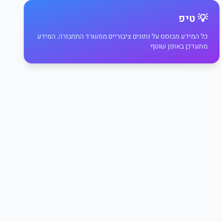
💡 טיפ
כל המידע מבוסס על נתונים ציבוריים ממשרד התחבורה. המידע
מתעדכן באופן שוטף.