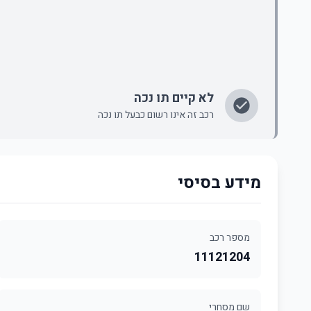
לא קיים תו נכה
רכב זה אינו רשום כבעל תו נכה
מידע בסיסי
מספר רכב
11121204
שם מסחרי