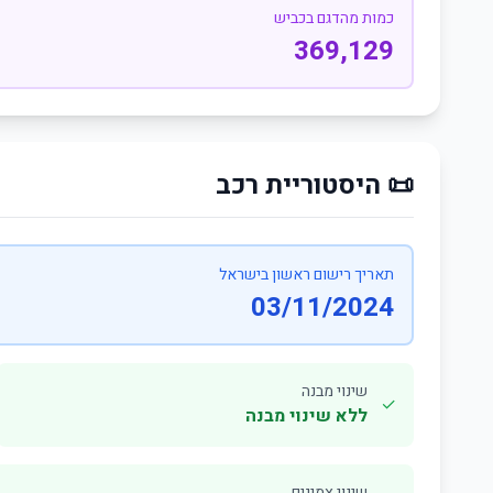
כמות מהדגם בכביש
369,129
📜 היסטוריית רכב
תאריך רישום ראשון בישראל
03/11/2024
שינוי מבנה
✓
ללא שינוי מבנה
שינוי צמיגים