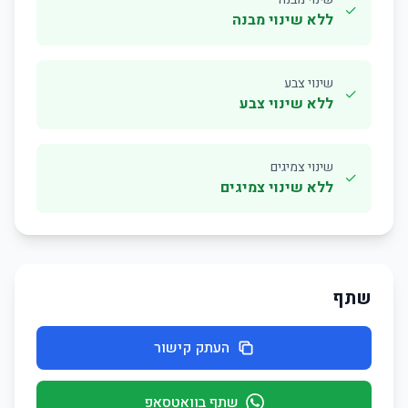
✓
ללא שינוי מבנה
שינוי צבע
✓
ללא שינוי צבע
שינוי צמיגים
✓
ללא שינוי צמיגים
שתף
העתק קישור
שתף בוואטסאפ