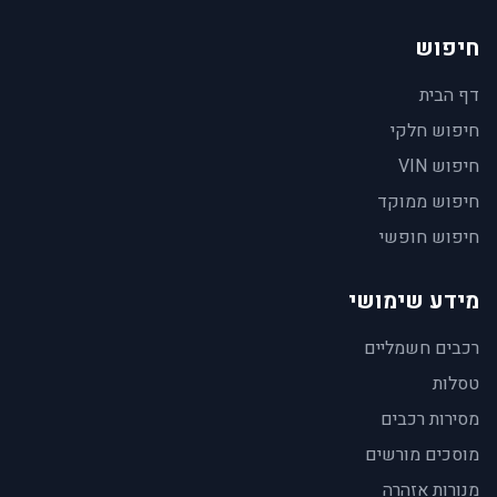
חיפוש
דף הבית
חיפוש חלקי
חיפוש VIN
חיפוש ממוקד
חיפוש חופשי
מידע שימושי
רכבים חשמליים
טסלות
מסירות רכבים
מוסכים מורשים
מנורות אזהרה