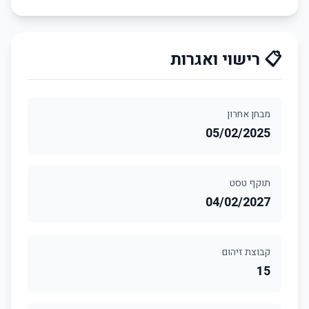
📋 רישוי ואגרות
מבחן אחרון
05/02/2025
תוקף טסט
04/02/2027
קבוצת זיהום
15