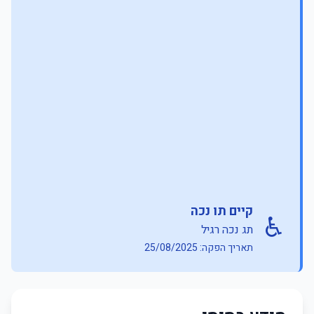
קיים תו נכה
♿
תג נכה רגיל
תאריך הפקה: 25/08/2025