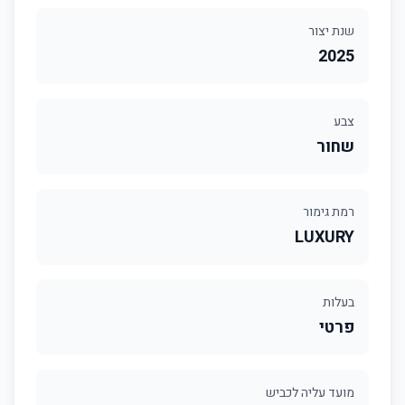
שנת יצור
2025
צבע
שחור
רמת גימור
LUXURY
בעלות
פרטי
מועד עליה לכביש