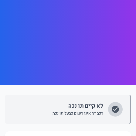
לא קיים תו נכה
רכב זה אינו רשום כבעל תו נכה