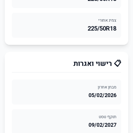
צמיג אחורי
225/50R18
📋 רישוי ואגרות
מבחן אחרון
05/02/2026
תוקף טסט
09/02/2027