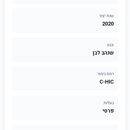
שנת יצור
2020
צבע
שנהב לבן
רמת גימור
C-HIC
בעלות
פרטי