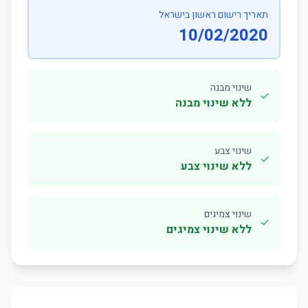
תאריך רישום ראשון בישראל
10/02/2020
שינוי מבנה
✓
ללא שינוי מבנה
שינוי צבע
✓
ללא שינוי צבע
שינוי צמיגים
✓
ללא שינוי צמיגים