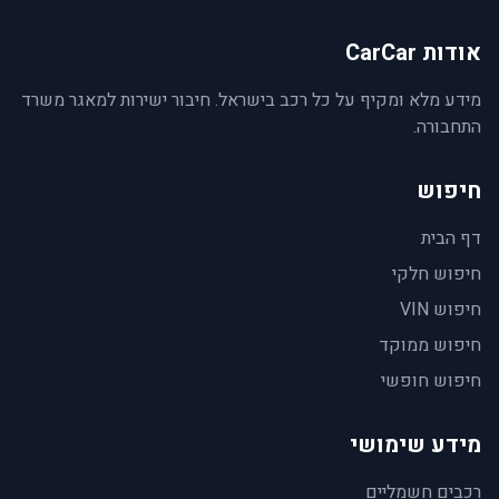
אודות CarCar
מידע מלא ומקיף על כל רכב בישראל. חיבור ישירות למאגר משרד
התחבורה.
חיפוש
דף הבית
חיפוש חלקי
חיפוש VIN
חיפוש ממוקד
חיפוש חופשי
מידע שימושי
רכבים חשמליים