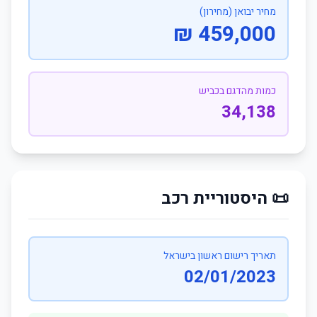
מחיר יבואן (מחירון)
459,000 ₪
כמות מהדגם בכביש
34,138
📜 היסטוריית רכב
תאריך רישום ראשון בישראל
02/01/2023