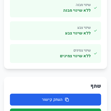
שינוי מבנה
✓
ללא שינוי מבנה
שינוי צבע
✓
ללא שינוי צבע
שינוי צמיגים
✓
ללא שינוי צמיגים
שתף
העתק קישור