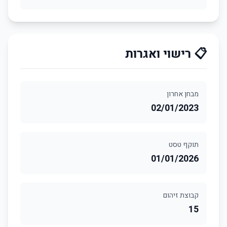
📋 רישוי ואגרות
מבחן אחרון
02/01/2023
תוקף טסט
01/01/2026
קבוצת זיהום
15