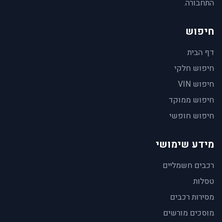
התחבורה.
חיפוש
דף הבית
חיפוש חלקי
חיפוש VIN
חיפוש ממוקד
חיפוש חופשי
מידע שימושי
רכבים חשמליים
טסלות
מסירות רכבים
מוסכים מורשים