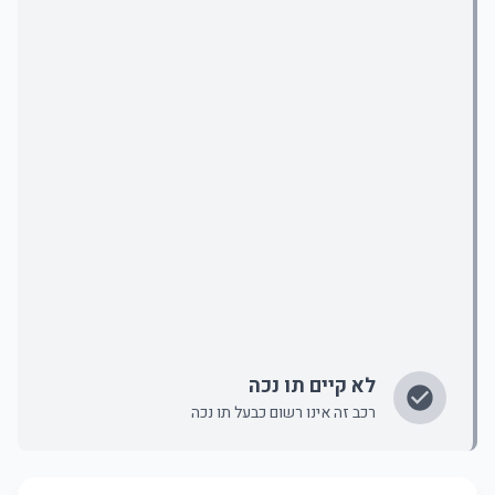
לא קיים תו נכה
רכב זה אינו רשום כבעל תו נכה