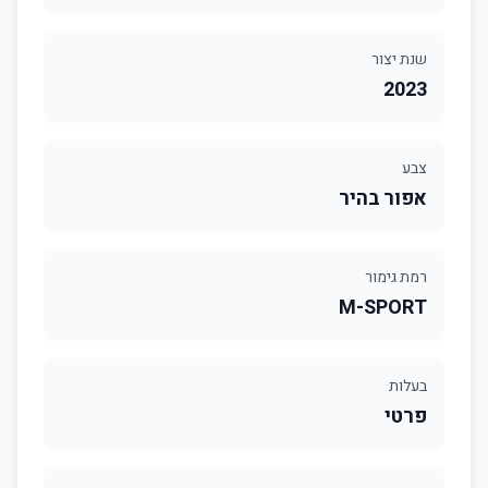
שנת יצור
2023
צבע
אפור בהיר
רמת גימור
M-SPORT
בעלות
פרטי