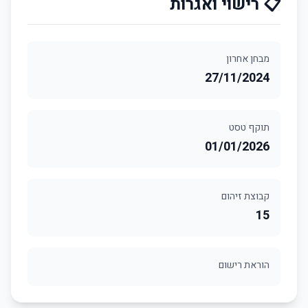
📋 רישוי ואגרות
מבחן אחרון
27/11/2024
תוקף טסט
01/01/2026
קבוצת זיהום
15
הוראת רישום