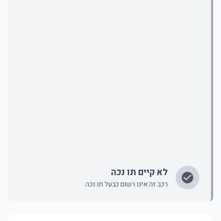
לא קיים תו נכה
רכב זה אינו רשום כבעל תו נכה