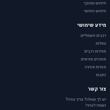
חיפוש ממוקד
חיפוש חופשי
מידע שימושי
רכבים חשמליים
טסלות
מסירות רכבים
מוסכים מורשים
מנורות אזהרה
כתבות
צור קשר
יש לך שאלה? צריך עזרה?
נשמח לעזור!