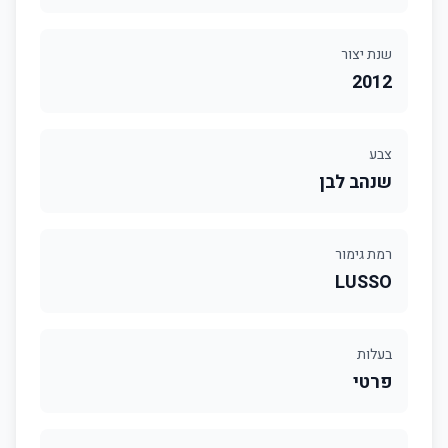
שנת יצור
2012
צבע
שנהב לבן
רמת גימור
LUSSO
בעלות
פרטי