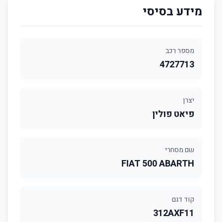
מידע בסיסי
מספר רכב
4727713
יצרן
פיאט פולין
שם מסחרי
FIAT 500 ABARTH
קוד דגם
312AXF11