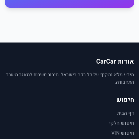
אודות CarCar
מידע מלא ומקיף על כל רכב בישראל. חיבור ישירות למאגר משרד
התחבורה.
חיפוש
דף הבית
חיפוש חלקי
חיפוש VIN