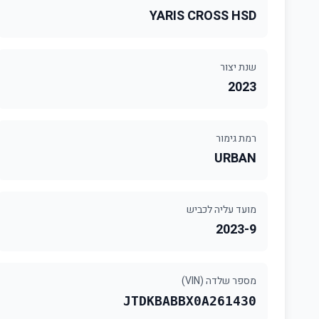
YARIS CROSS HSD
שנת יצור
2023
רמת גימור
URBAN
מועד עליה לכביש
2023-9
מספר שלדה (VIN)
JTDKBABBX0A261430