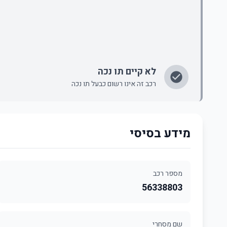
לא קיים תו נכה
רכב זה אינו רשום כבעל תו נכה
מידע בסיסי
מספר רכב
56338803
שם מסחרי