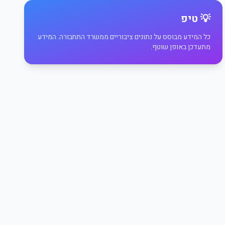
💡 טיפ
כל המידע מבוסס על נתונים ציבוריים ממשרד התחבורה. המידע
מתעדכן באופן שוטף.