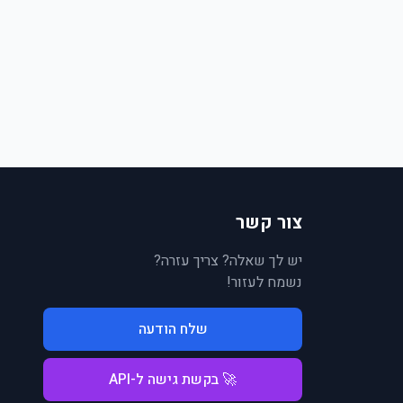
צור קשר
יש לך שאלה? צריך עזרה?
נשמח לעזור!
שלח הודעה
🚀 בקשת גישה ל-API