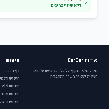
✓
ללא שינוי צמיגים
אודות CarCar
חיפוש
מידע מלא ומקיף על כל רכב בישראל. חיבור
דף הבית
ישירות למאגר משרד התחבורה.
חיפוש חלקי
חיפוש VIN
חיפוש ממוק
חיפוש חופש