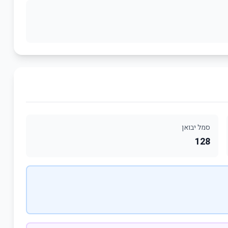
סמל יבואן
128