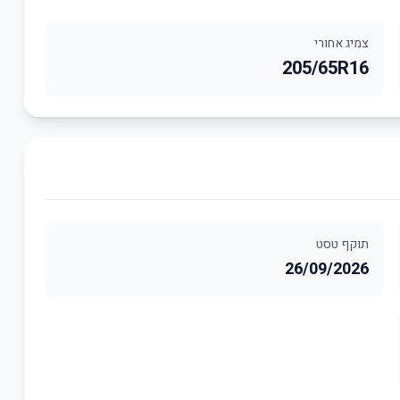
צמיג אחורי
205/65R16
תוקף טסט
26/09/2026