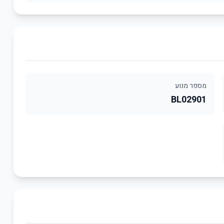
מספר מנוע
BL02901