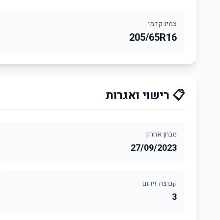
צמיג קדמי
205/65R16
📋 רישוי ואגרות
מבחן אחרון
27/09/2023
קבוצת זיהום
3