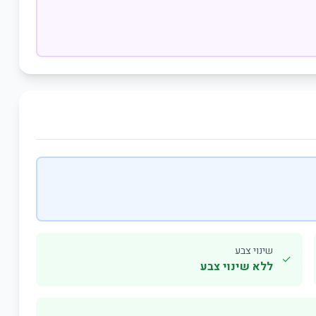
שינוי צבע
✓
ללא שינוי צבע