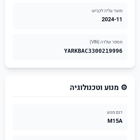
מועד עליה לכביש
2024-11
מספר שלדה (VIN)
YARKBAC3300219996
⚙️ מנוע וטכנולוגיה
דגם מנוע
M15A