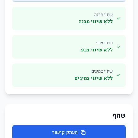
שינוי מבנה
✓
ללא שינוי מבנה
שינוי צבע
✓
ללא שינוי צבע
שינוי צמיגים
✓
ללא שינוי צמיגים
שתף
העתק קישור