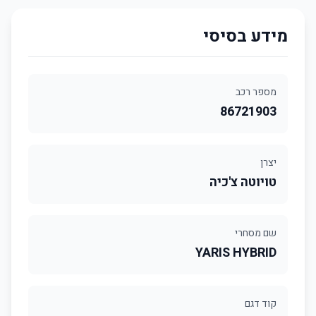
מידע בסיסי
מספר רכב
86721903
יצרן
טויוטה צ'כיה
שם מסחרי
YARIS HYBRID
קוד דגם