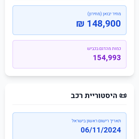
מחיר יבואן (מחירון)
148,900 ₪
כמות מהדגם בכביש
154,993
📜 היסטוריית רכב
תאריך רישום ראשון בישראל
06/11/2024