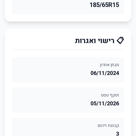
185/65R15
📋 רישוי ואגרות
מבחן אחרון
06/11/2024
תוקף טסט
05/11/2026
קבוצת זיהום
3