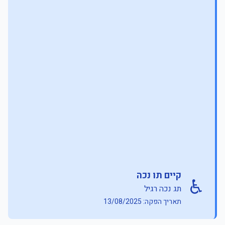
קיים תו נכה
♿
תג נכה רגיל
תאריך הפקה: 13/08/2025