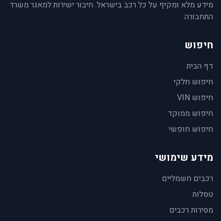
מידע מלא ומקיף על כל רכב בישראל. חיבור ישירות למאגר משרד
התחבורה.
חיפוש
דף הבית
חיפוש חלקי
חיפוש VIN
חיפוש ממוקד
חיפוש חופשי
מידע שימושי
רכבים חשמליים
טסלות
מסירות רכבים