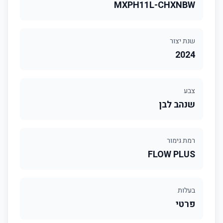
MXPH11L-CHXNBW
שנת יצור
2024
צבע
שנהב לבן
רמת גימור
FLOW PLUS
בעלות
פרטי