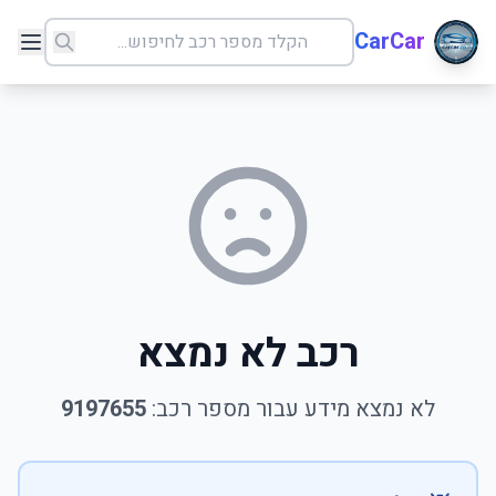
CarCar
רכב לא נמצא
לא נמצא מידע עבור מספר רכב:
9197655