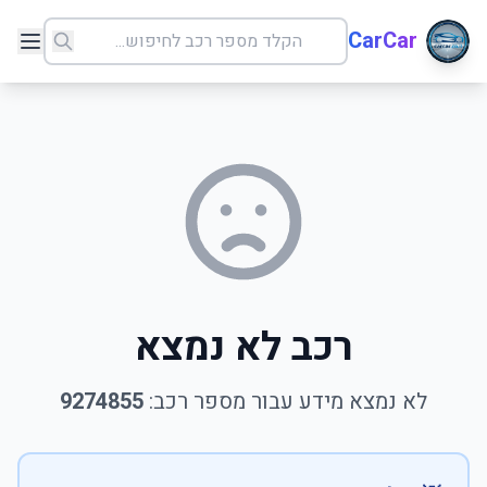
CarCar
רכב לא נמצא
לא נמצא מידע עבור מספר רכב:
9274855