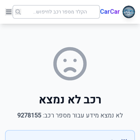
CarCar
רכב לא נמצא
לא נמצא מידע עבור מספר רכב:
9278155