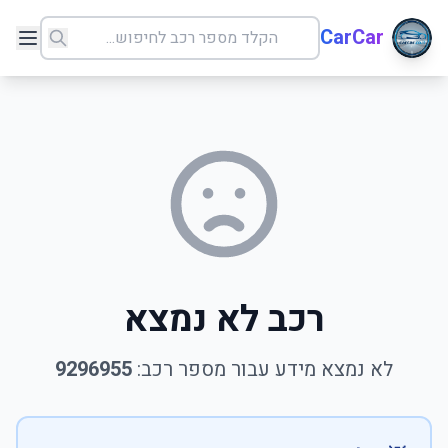
CarCar
רכב לא נמצא
לא נמצא מידע עבור מספר רכב:
9296955