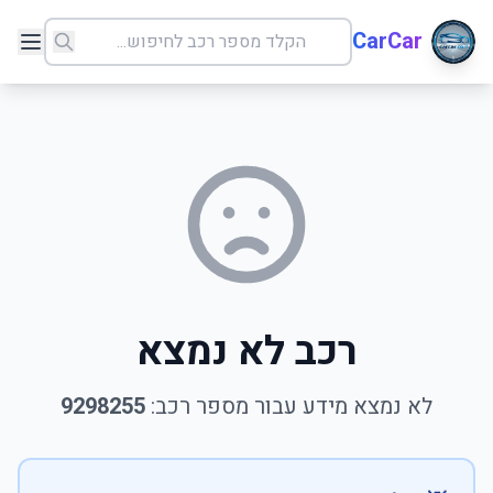
CarCar
רכב לא נמצא
לא נמצא מידע עבור מספר רכב:
9298255