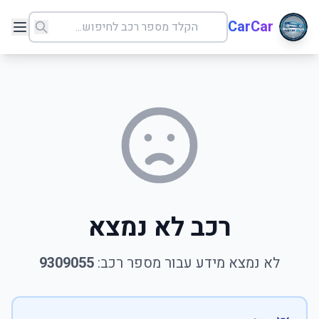
CarCar
רכב לא נמצא
לא נמצא מידע עבור מספר רכב:
9309055