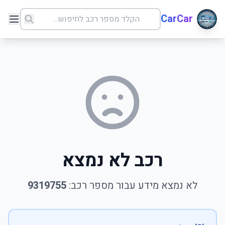
CarCar
רכב לא נמצא
לא נמצא מידע עבור מספר רכב:
9319755