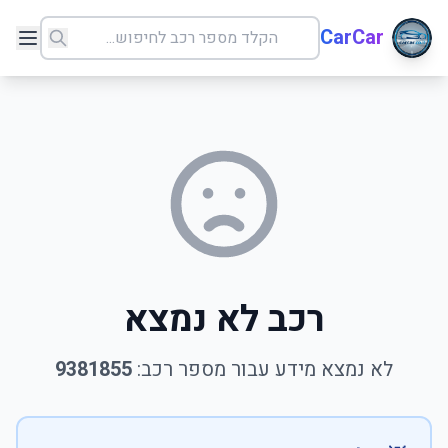
CarCar
רכב לא נמצא
לא נמצא מידע עבור מספר רכב:
9381855