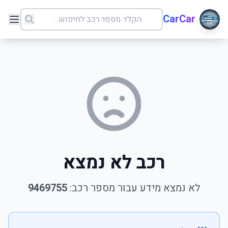
CarCar
רכב לא נמצא
לא נמצא מידע עבור מספר רכב:
9469755