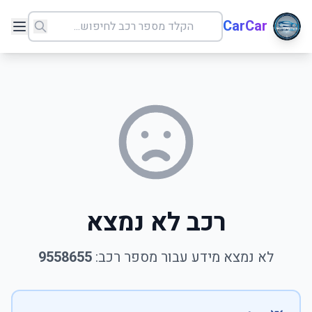
CarCar
רכב לא נמצא
לא נמצא מידע עבור מספר רכב:
9558655