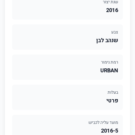
שנת יצור
2016
צבע
שנהב לבן
רמת גימור
URBAN
בעלות
פרטי
מועד עליה לכביש
2016-5