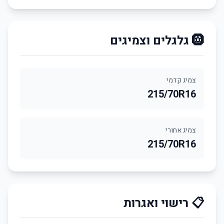
🛞 גלגלים וצמיגים
צמיג קדמי
215/70R16
צמיג אחורי
215/70R16
📋 רישוי ואגרות