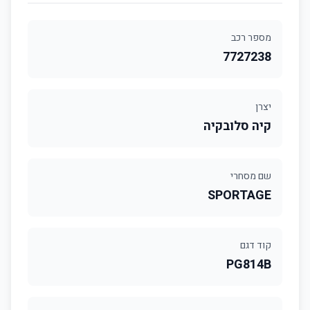
מספר רכב
7727238
יצרן
קיה סלובקיה
שם מסחרי
SPORTAGE
קוד דגם
PG814B