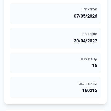
מבחן אחרון
07/05/2026
תוקף טסט
30/04/2027
קבוצת זיהום
15
הוראת רישום
160215