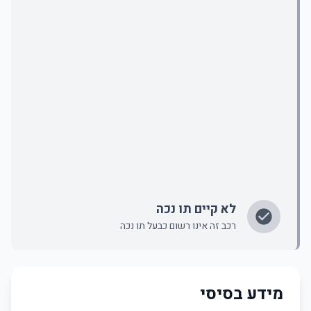
לא קיים תו נכה
רכב זה אינו רשום כבעל תו נכה
מידע בסיסי