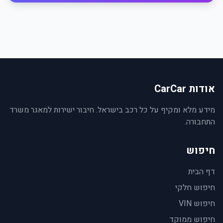
אודות CarCar
מידע מלא ומקיף על כל רכב בישראל. חיבור ישירות למאגר משרד
התחבורה.
חיפוש
דף הבית
חיפוש חלקי
חיפוש VIN
חיפוש ממוקד