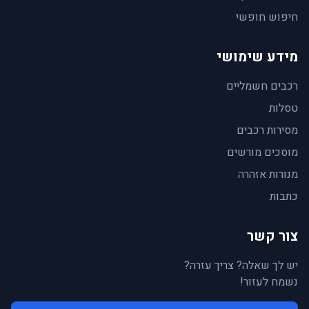
חיפוש חופשי
מידע שימושי
רכבים חשמליים
טסלות
מסירות רכבים
מוסכים מורשים
מנורות אזהרה
כתבות
צור קשר
יש לך שאלה? צריך עזרה?
נשמח לעזור!