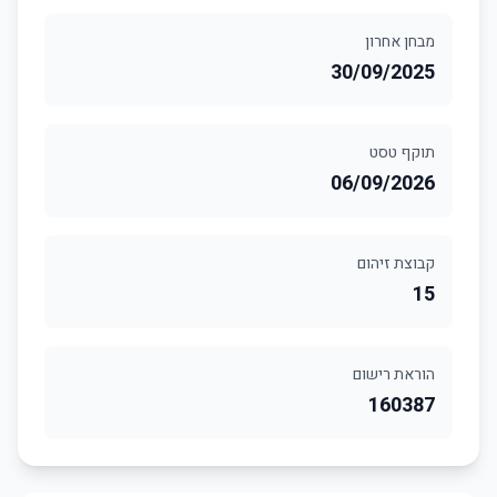
מבחן אחרון
30/09/2025
תוקף טסט
06/09/2026
קבוצת זיהום
15
הוראת רישום
160387