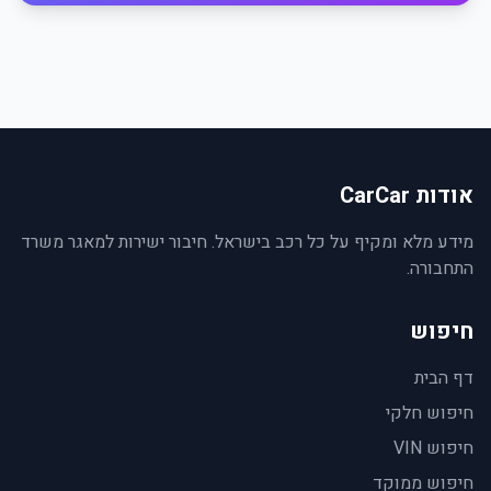
אודות CarCar
מידע מלא ומקיף על כל רכב בישראל. חיבור ישירות למאגר משרד
התחבורה.
חיפוש
דף הבית
חיפוש חלקי
חיפוש VIN
חיפוש ממוקד