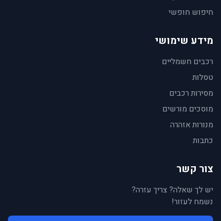
חיפוש חופשי
מידע שימושי
רכבים חשמליים
טסלות
מסירות רכבים
מוסכים מורשים
מנורות אזהרה
כתבות
צור קשר
יש לך שאלה? צריך עזרה?
נשמח לעזור!