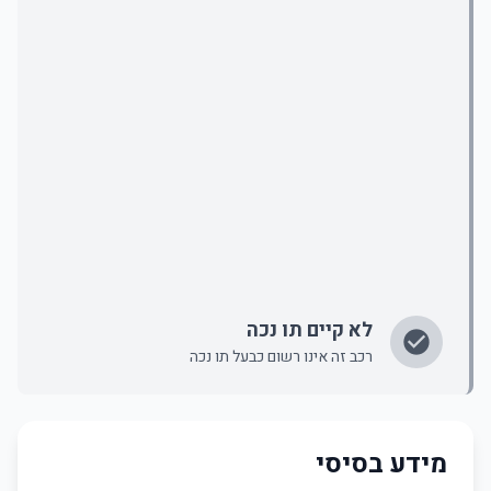
לא קיים תו נכה
רכב זה אינו רשום כבעל תו נכה
מידע בסיסי