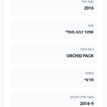
שנת יצור
2016
צבע
אפור כהה מטלי
רמת גימור
ORCHID PACK
בעלות
פרטי
מועד עליה לכביש
2016-9