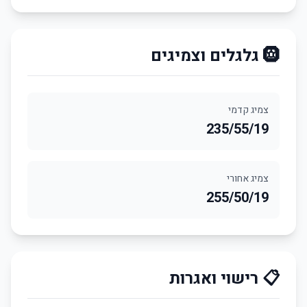
🛞 גלגלים וצמיגים
צמיג קדמי
235/55/19
צמיג אחורי
255/50/19
📋 רישוי ואגרות