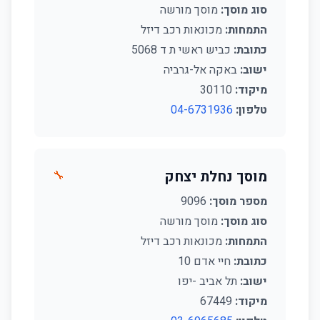
סוג מוסך:
מוסך מורשה
התמחות:
מכונאות רכב דיזל
כתובת:
כביש ראשי ת ד 5068
ישוב:
באקה אל-גרביה
מיקוד:
30110
טלפון:
04-6731936
מוסך נחלת יצחק
🔧
מספר מוסך:
9096
סוג מוסך:
מוסך מורשה
התמחות:
מכונאות רכב דיזל
כתובת:
חיי אדם 10
ישוב:
תל אביב -יפו
מיקוד:
67449