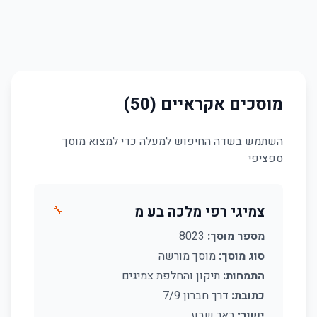
מוסכים אקראיים (50)
השתמש בשדה החיפוש למעלה כדי למצוא מוסך
ספציפי
צמיגי רפי מלכה בע מ
🔧
מספר מוסך:
8023
סוג מוסך:
מוסך מורשה
התמחות:
תיקון והחלפת צמיגים
כתובת:
דרך חברון 7/9
ישוב:
באר שבע