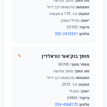
סוג מוסך:
מוסך מורשה
התמחות:
מכונאות רכב דיזל
כתובת:
ת.ד. 175 א.תעשיה
ישוב:
מגדל העמק
מיקוד:
23103
טלפון:
052-3410361
מוסך בוק'אעי נוראלדין
🔧
מספר מוסך:
90745
סוג מוסך:
מוסך מורשה
התמחות:
מכונאות רכב דיזל
כתובת:
ת.ד. 2072
ישוב:
כאבול
מיקוד:
24963
טלפון:
054-4568170