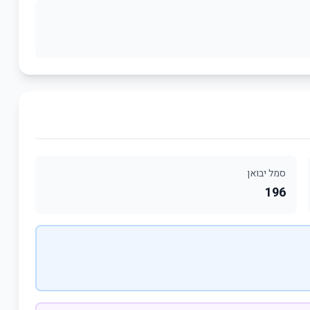
סמל יבואן
196