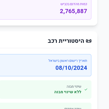
כמות מהדגם בכביש
2,765,887
📜 היסטוריית רכב
תאריך רישום ראשון בישראל
08/10/2024
שינוי מבנה
✓
ללא שינוי מבנה
שינוי צמיגים