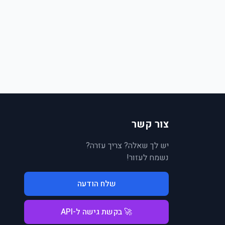
צור קשר
יש לך שאלה? צריך עזרה?
נשמח לעזור!
שלח הודעה
🚀 בקשת גישה ל-API