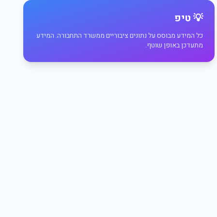
💡 טיפ
כל המידע מבוסס על נתונים ציבוריים ממשרד התחבורה. המידע
מתעדכן באופן שוטף.