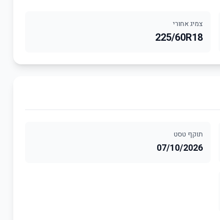
צמיג אחורי
225/60R18
תוקף טסט
07/10/2026