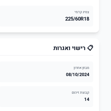
צמיג קדמי
225/60R18
📋 רישוי ואגרות
מבחן אחרון
08/10/2024
קבוצת זיהום
14