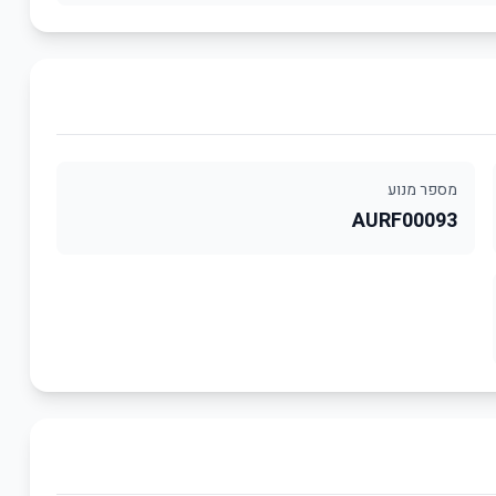
מספר מנוע
AURF00093