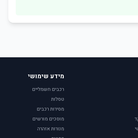
מידע שימושי
רכבים חשמליים
טסלות
מסירות רכבים
ד
מוסכים מורשים
י
מנורות אזהרה