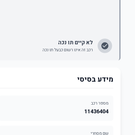
לא קיים תו נכה
רכב זה אינו רשום כבעל תו נכה
מידע בסיסי
מספר רכב
11436404
שם מסחרי