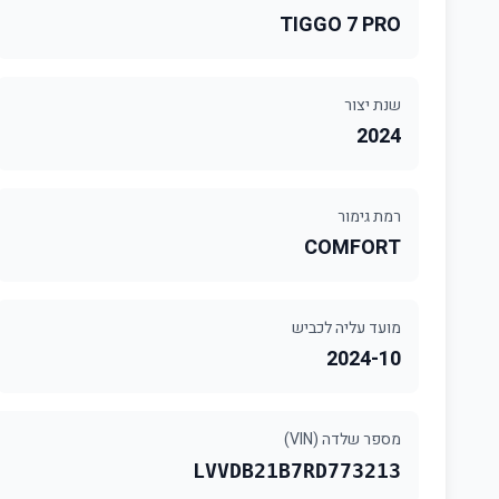
TIGGO 7 PRO
שנת יצור
2024
רמת גימור
COMFORT
מועד עליה לכביש
2024-10
מספר שלדה (VIN)
LVVDB21B7RD773213