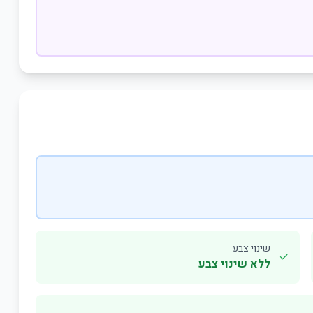
שינוי צבע
✓
ללא שינוי צבע