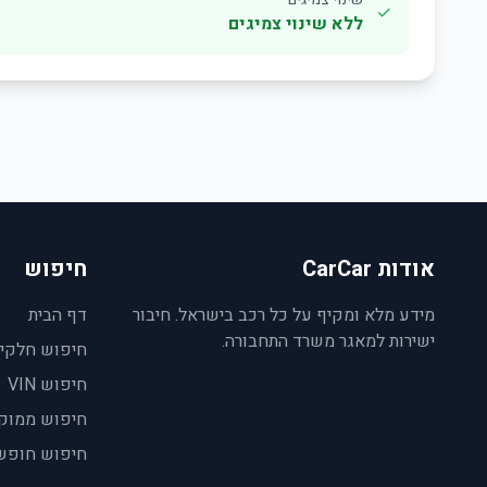
✓
ללא שינוי צמיגים
אודות CarCar
חיפוש
מידע מלא ומקיף על כל רכב בישראל. חיבור
דף הבית
ישירות למאגר משרד התחבורה.
חיפוש חלקי
חיפוש VIN
חיפוש ממוק
חיפוש חופש