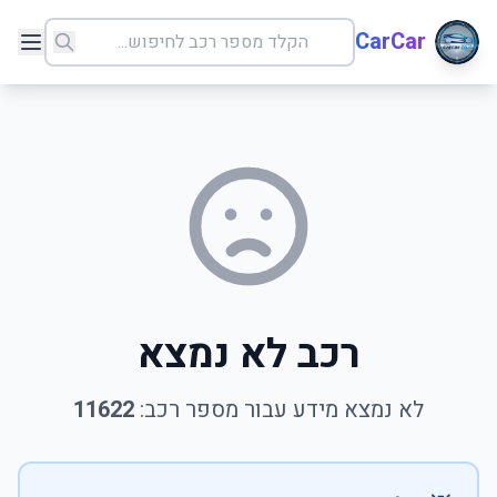
CarCar
רכב לא נמצא
לא נמצא מידע עבור מספר רכב:
11622