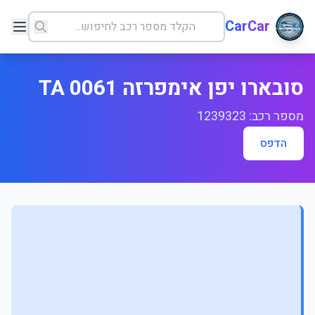
CarCar
סובארו יפן אימפרזה 0061 TA
מספר רכב: 1239323
הדפס