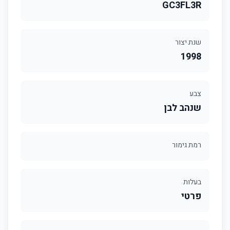
GC3FL3R
שנת יצור
1998
צבע
שנהב לבן
רמת גימור
בעלות
פרטי