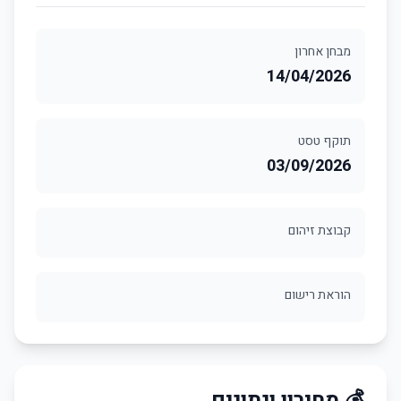
מבחן אחרון
14/04/2026
תוקף טסט
03/09/2026
קבוצת זיהום
הוראת רישום
💰 מחירון ונתונים