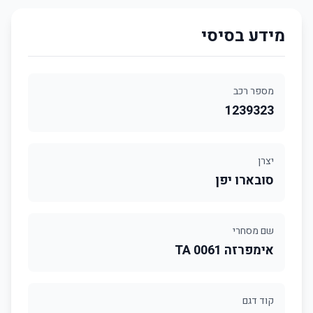
מידע בסיסי
מספר רכב
1239323
יצרן
סובארו יפן
שם מסחרי
אימפרזה 0061 TA
קוד דגם