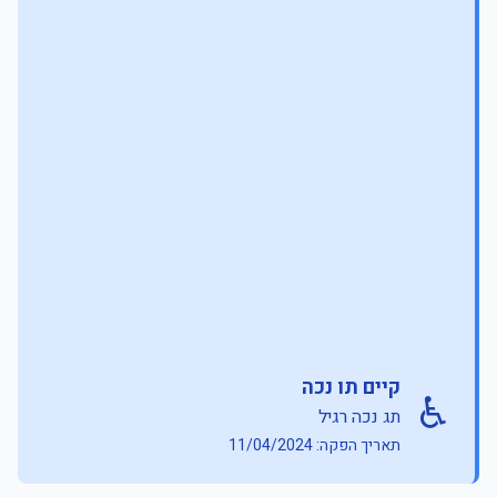
קיים תו נכה
♿
תג נכה רגיל
תאריך הפקה: 11/04/2024