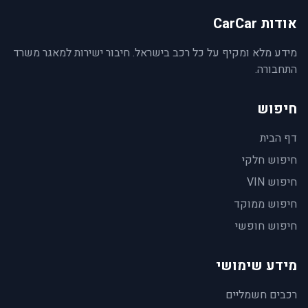
אודות CarCar
מידע מלא ומקיף על כל רכב בישראל. חיבור ישירות למאגר משרד
התחבורה.
חיפוש
דף הבית
חיפוש חלקי
חיפוש VIN
חיפוש ממוקד
חיפוש חופשי
מידע שימושי
רכבים חשמליים