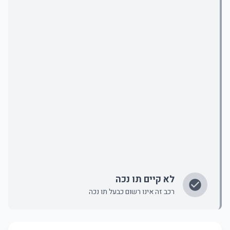
לא קיים תו נכה
רכב זה אינו רשום כבעל תו נכה