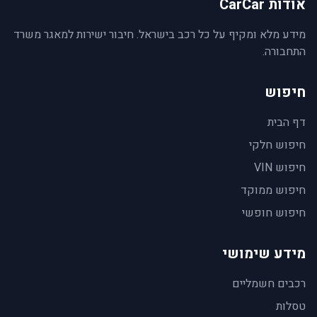
אודות CarCar
מידע מלא ומקיף על כל רכב בישראל. חיבור ישירות למאגר משרד
התחבורה.
חיפוש
דף הבית
חיפוש חלקי
חיפוש VIN
חיפוש ממוקד
חיפוש חופשי
מידע שימושי
רכבים חשמליים
טסלות