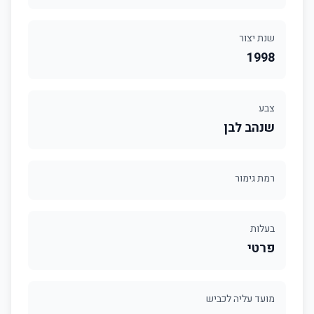
שנת יצור
1998
צבע
שנהב לבן
רמת גימור
בעלות
פרטי
מועד עליה לכביש