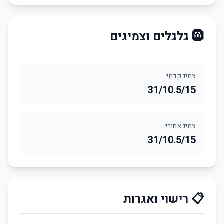
🛞 גלגלים וצמיגים
צמיג קדמי
31/10.5/15
צמיג אחורי
31/10.5/15
📋 רישוי ואגרות