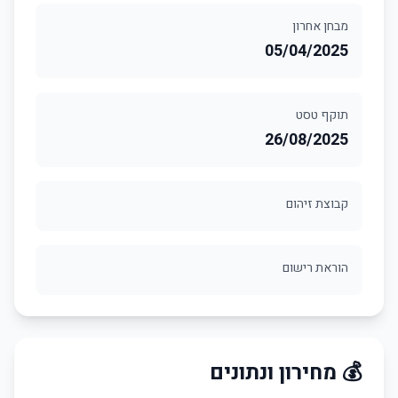
מבחן אחרון
05/04/2025
תוקף טסט
26/08/2025
קבוצת זיהום
הוראת רישום
💰 מחירון ונתונים