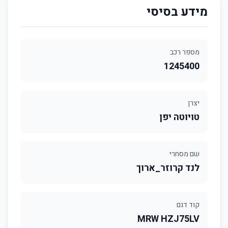
מידע בסיסי
מספר רכב
1245400
יצרן
טויוטה יפן
שם מסחרי
לנד קרוזר_ארוך
קוד דגם
MRW HZJ75LV