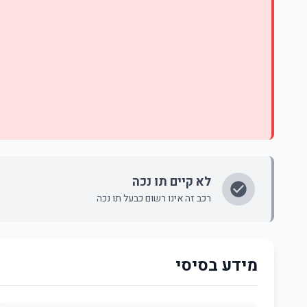
לא קיים תו נכה
רכב זה אינו רשום כבעל תו נכה
מידע בסיסי