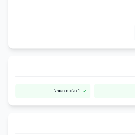
✓
1 חלונות חשמל