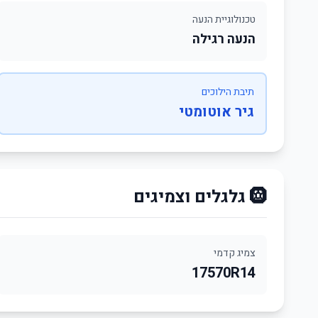
טכנולוגיית הנעה
הנעה רגילה
תיבת הילוכים
גיר אוטומטי
🛞 גלגלים וצמיגים
צמיג קדמי
17570R14