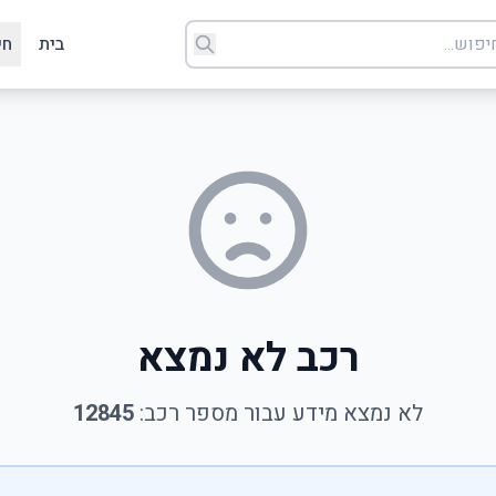
בית
חי
רכב לא נמצא
לא נמצא מידע עבור מספר רכב:
12845