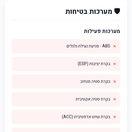
🛡️ מערכות בטיחות
מערכות פעילות
✗
ABS - מניעת נעילת גלגלים
✗
בקרת יציבות (ESP)
✗
בקרת סטיה מנתיב
✗
בקרת סטיה אקטיבית
✗
בקרת שיוט אדפטיבית (ACC)