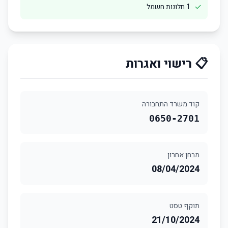
✓
1 חלונות חשמל
📋 רישוי ואגרות
קוד משרד התחבורה
0650-2701
מבחן אחרון
08/04/2024
תוקף טסט
21/10/2024