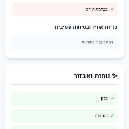
✗
מצלמת רוורס
כריות אוויר ובטיחות פסיבית
רמת אבזור בטיחותי
✨ נוחות ואבזור
✓
מזגן
✓
הגה כוח