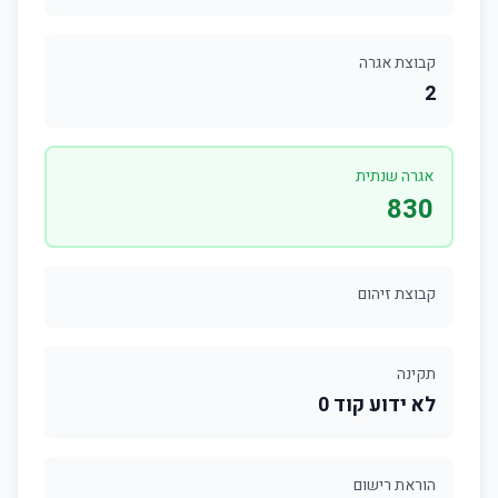
קבוצת אגרה
2
אגרה שנתית
830
קבוצת זיהום
תקינה
לא ידוע קוד 0
הוראת רישום