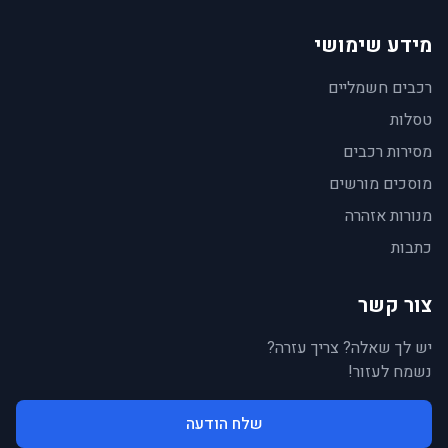
מידע שימושי
רכבים חשמליים
טסלות
מסירות רכבים
מוסכים מורשים
מנורות אזהרה
כתבות
צור קשר
יש לך שאלה? צריך עזרה?
נשמח לעזור!
שלח הודעה