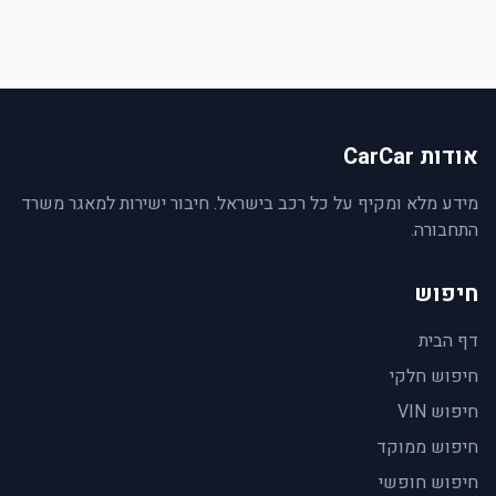
אודות CarCar
מידע מלא ומקיף על כל רכב בישראל. חיבור ישירות למאגר משרד
התחבורה.
חיפוש
דף הבית
חיפוש חלקי
חיפוש VIN
חיפוש ממוקד
חיפוש חופשי