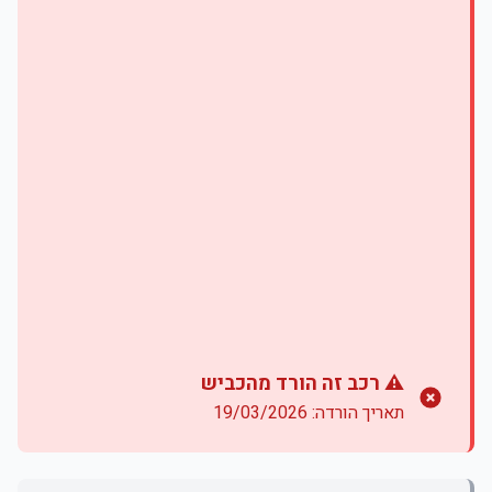
⚠️ רכב זה הורד מהכביש
תאריך הורדה: 19/03/2026