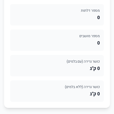
מספר דלתות
0
מספר מושבים
0
כושר גרירה (עם בלמים)
0 ק"ג
כושר גרירה (ללא בלמים)
0 ק"ג