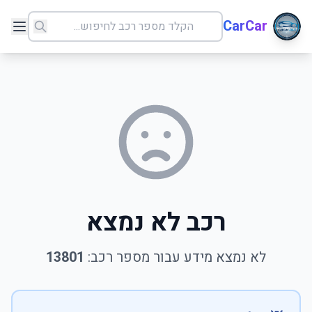
CarCar
רכב לא נמצא
לא נמצא מידע עבור מספר רכב:
13801