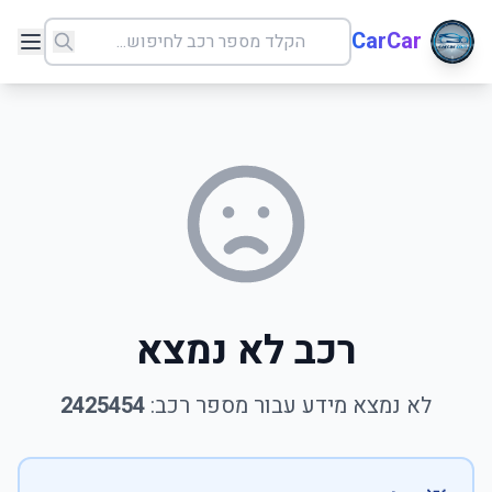
CarCar
רכב לא נמצא
לא נמצא מידע עבור מספר רכב:
2425454