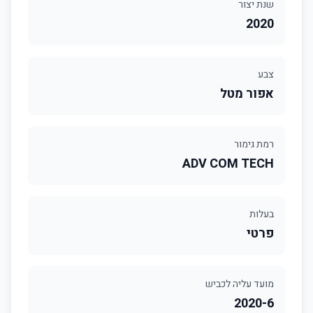
שנת יצור
2020
צבע
אפור מטל
רמת גימור
ADV COM TECH
בעלות
פרטי
מועד עליה לכביש
2020-6