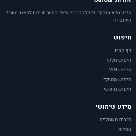
מידע מלא ומקיף על כל רכב בישראל. חיבור ישירות למאגר משרד
התחבורה.
חיפוש
דף הבית
חיפוש חלקי
חיפוש VIN
חיפוש ממוקד
חיפוש חופשי
מידע שימושי
רכבים חשמליים
טסלות