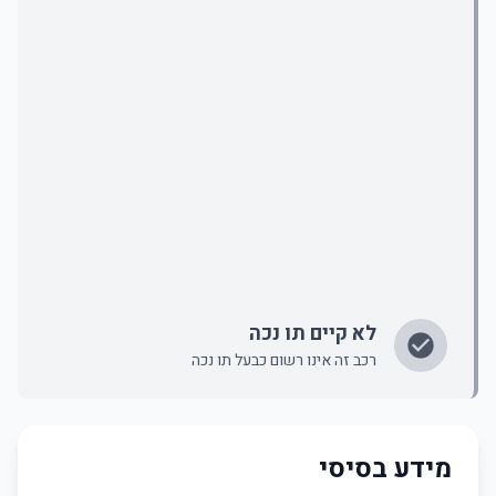
לא קיים תו נכה
רכב זה אינו רשום כבעל תו נכה
מידע בסיסי