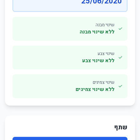
25/06/2020
שינוי מבנה
✓
ללא שינוי מבנה
שינוי צבע
✓
ללא שינוי צבע
שינוי צמיגים
✓
ללא שינוי צמיגים
שתף