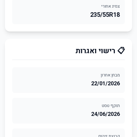
צמיג אחורי
235/55R18
📋 רישוי ואגרות
מבחן אחרון
22/01/2026
תוקף טסט
24/06/2026
קבוצת זיהום