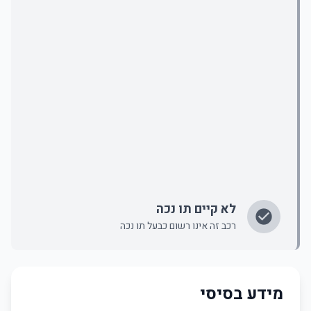
לא קיים תו נכה
רכב זה אינו רשום כבעל תו נכה
מידע בסיסי