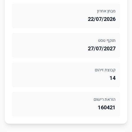
מבחן אחרון
22/07/2026
תוקף טסט
27/07/2027
קבוצת זיהום
14
הוראת רישום
160421