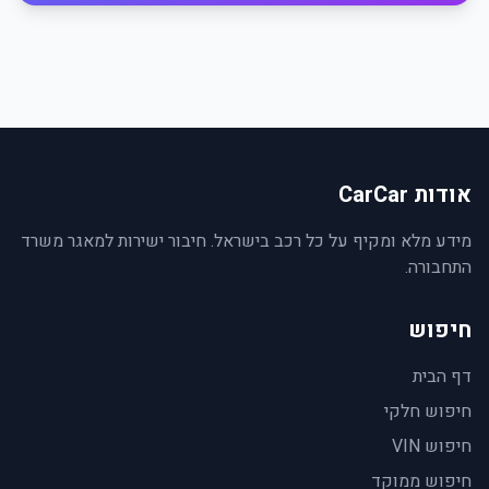
אודות CarCar
מידע מלא ומקיף על כל רכב בישראל. חיבור ישירות למאגר משרד
התחבורה.
חיפוש
דף הבית
חיפוש חלקי
חיפוש VIN
חיפוש ממוקד