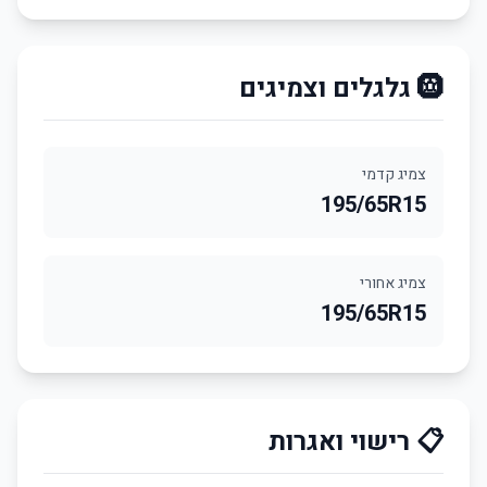
🛞 גלגלים וצמיגים
צמיג קדמי
195/65R15
צמיג אחורי
195/65R15
📋 רישוי ואגרות