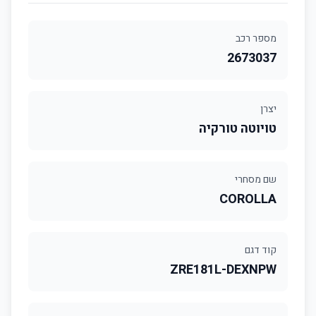
מספר רכב
2673037
יצרן
טויוטה טורקיה
שם מסחרי
COROLLA
קוד דגם
ZRE181L-DEXNPW