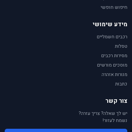
חיפוש חופשי
מידע שימושי
רכבים חשמליים
טסלות
מסירות רכבים
מוסכים מורשים
מנורות אזהרה
כתבות
צור קשר
יש לך שאלה? צריך עזרה?
נשמח לעזור!