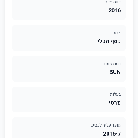
שנת יצור
2016
צבע
כסף מטלי
רמת גימור
SUN
בעלות
פרטי
מועד עליה לכביש
2016-7