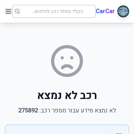
CarCar
רכב לא נמצא
לא נמצא מידע עבור מספר רכב:
275892