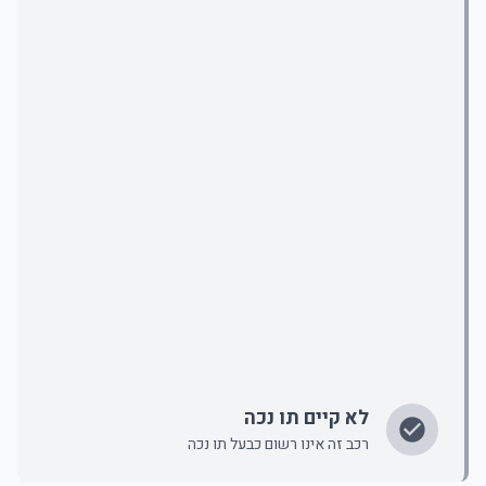
לא קיים תו נכה
רכב זה אינו רשום כבעל תו נכה