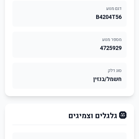
דגם מנוע
B4204T56
מספר מנוע
4725929
סוג דלק
חשמל/בנזין
🛞 גלגלים וצמיגים