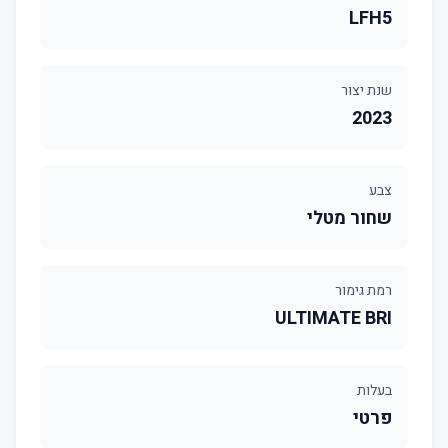
LFH5
שנת יצור
2023
צבע
שחור מטלי
רמת גימור
ULTIMATE BRI
בעלות
פרטי