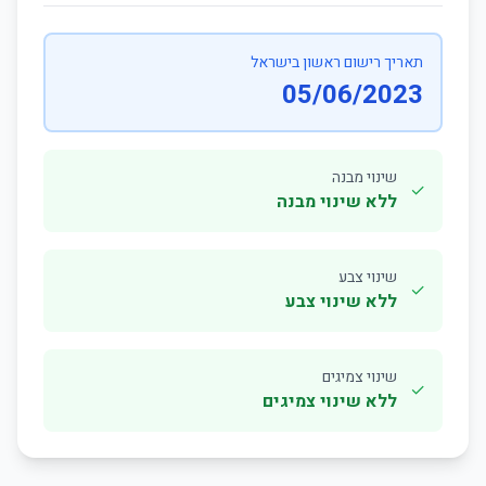
תאריך רישום ראשון בישראל
05/06/2023
שינוי מבנה
✓
ללא שינוי מבנה
שינוי צבע
✓
ללא שינוי צבע
שינוי צמיגים
✓
ללא שינוי צמיגים