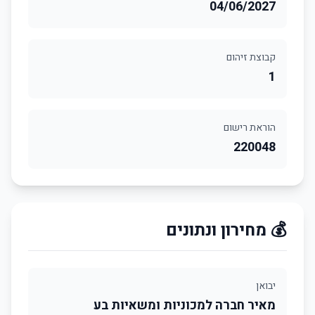
04/06/2027
קבוצת זיהום
1
הוראת רישום
220048
💰 מחירון ונתונים
יבואן
מאיר חברה למכוניות ומשאיות בע