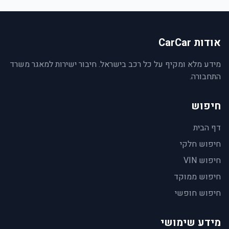
אודות CarCar
מידע מלא ומקיף על כל רכב בישראל. חיבור ישירות למאגר משרד
התחבורה.
חיפוש
דף הבית
חיפוש חלקי
חיפוש VIN
חיפוש ממוקד
חיפוש חופשי
מידע שימושי