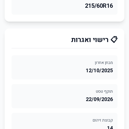
215/60R16
📋 רישוי ואגרות
מבחן אחרון
12/10/2025
תוקף טסט
22/09/2026
קבוצת זיהום
14