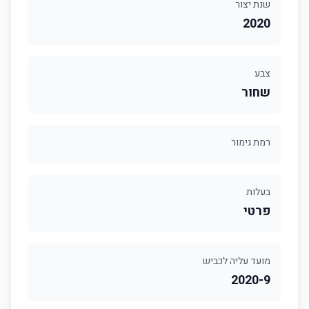
שנת יצור
2020
צבע
שחור
רמת גימור
בעלות
פרטי
מועד עליה לכביש
2020-9