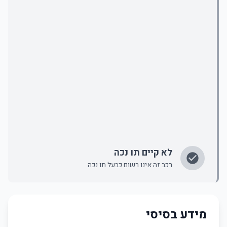
לא קיים תו נכה
רכב זה אינו רשום כבעל תו נכה
מידע בסיסי