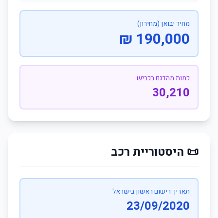
מחיר יבואן (מחירון)
190,000 ₪
כמות מהדגם בכביש
30,210
📜 היסטוריית רכב
תאריך רישום ראשון בישראל
23/09/2020