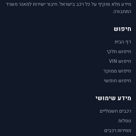
מידע מלא ומקיף על כל רכב בישראל. חיבור ישירות למאגר משרד
התחבורה.
חיפוש
דף הבית
חיפוש חלקי
חיפוש VIN
חיפוש ממוקד
חיפוש חופשי
מידע שימושי
רכבים חשמליים
טסלות
מסירות רכבים