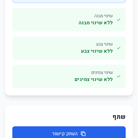
שינוי מבנה
✓
ללא שינוי מבנה
שינוי צבע
✓
ללא שינוי צבע
שינוי צמיגים
✓
ללא שינוי צמיגים
שתף
העתק קישור