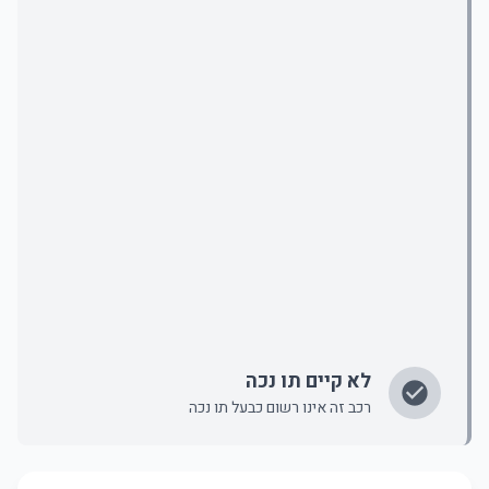
לא קיים תו נכה
רכב זה אינו רשום כבעל תו נכה