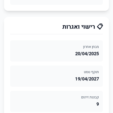
📋 רישוי ואגרות
מבחן אחרון
20/04/2025
תוקף טסט
19/04/2027
קבוצת זיהום
9