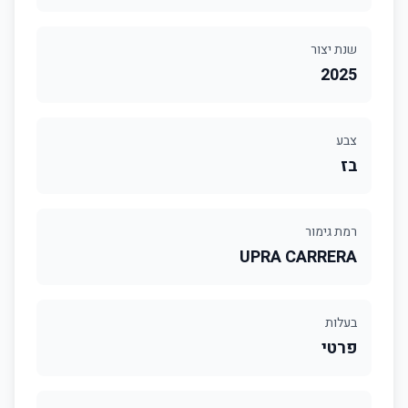
שנת יצור
2025
צבע
בז
רמת גימור
UPRA CARRERA
בעלות
פרטי