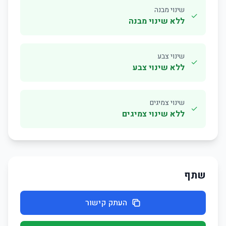
שינוי מבנה
✓
ללא שינוי מבנה
שינוי צבע
✓
ללא שינוי צבע
שינוי צמיגים
✓
ללא שינוי צמיגים
שתף
העתק קישור