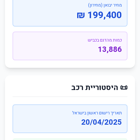
מחיר יבואן (מחירון)
199,400 ₪
כמות מהדגם בכביש
13,886
📜 היסטוריית רכב
תאריך רישום ראשון בישראל
20/04/2025