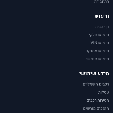
התחבורה.
חיפוש
דף הבית
חיפוש חלקי
חיפוש VIN
חיפוש ממוקד
חיפוש חופשי
מידע שימושי
רכבים חשמליים
טסלות
מסירות רכבים
מוסכים מורשים