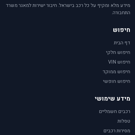
מידע מלא ומקיף על כל רכב בישראל. חיבור ישירות למאגר משרד
התחבורה.
חיפוש
דף הבית
חיפוש חלקי
חיפוש VIN
חיפוש ממוקד
חיפוש חופשי
מידע שימושי
רכבים חשמליים
טסלות
מסירות רכבים