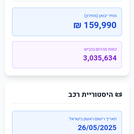
מחיר יבואן (מחירון)
159,990 ₪
כמות מהדגם בכביש
3,035,634
📜 היסטוריית רכב
תאריך רישום ראשון בישראל
26/05/2025