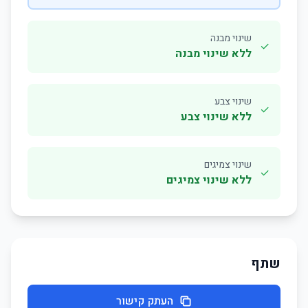
שינוי מבנה
✓
ללא שינוי מבנה
שינוי צבע
✓
ללא שינוי צבע
שינוי צמיגים
✓
ללא שינוי צמיגים
שתף
העתק קישור