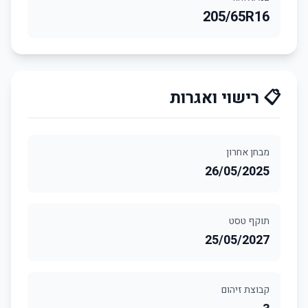
205/65R16
📋 רישוי ואגרות
מבחן אחרון
26/05/2025
תוקף טסט
25/05/2027
קבוצת זיהום