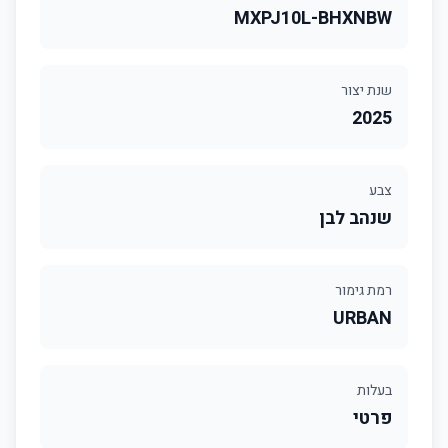
MXPJ10L-BHXNBW
שנת יצור
2025
צבע
שנהב לבן
רמת גימור
URBAN
בעלות
פרטי