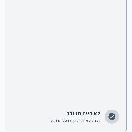
לא קיים תו נכה
רכב זה אינו רשום כבעל תו נכה