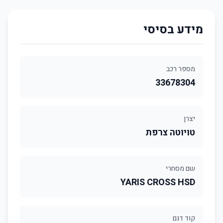
מידע בסיסי
מספר רכב
33678304
יצרן
טויוטה צרפת
שם מסחרי
YARIS CROSS HSD
קוד דגם