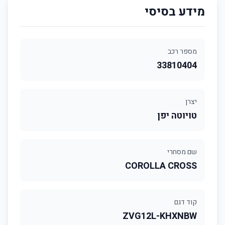
מידע בסיסי
מספר רכב
33810404
יצרן
טויוטה יפן
שם מסחרי
COROLLA CROSS
קוד דגם
ZVG12L-KHXNBW