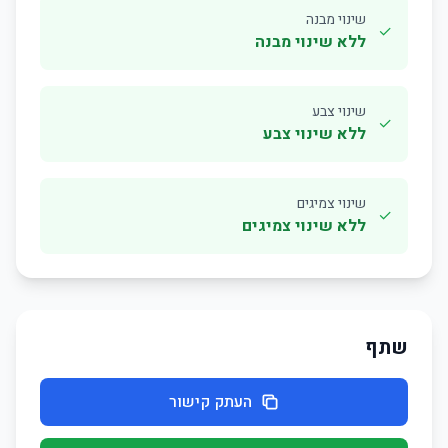
שינוי מבנה
✓
ללא שינוי מבנה
שינוי צבע
✓
ללא שינוי צבע
שינוי צמיגים
✓
ללא שינוי צמיגים
שתף
העתק קישור