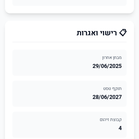
📋 רישוי ואגרות
מבחן אחרון
29/06/2025
תוקף טסט
28/06/2027
קבוצת זיהום
4