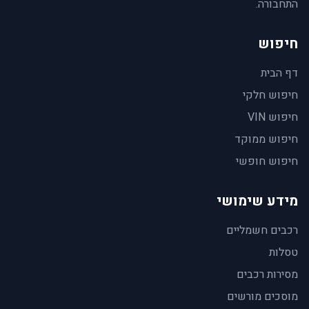
התחבורה.
חיפוש
דף הבית
חיפוש חלקי
חיפוש VIN
חיפוש ממוקד
חיפוש חופשי
מידע שימושי
רכבים חשמליים
טסלות
מסירות רכבים
מוסכים מורשים