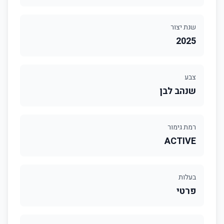
שנת יצור
2025
צבע
שנהב לבן
רמת גימור
ACTIVE
בעלות
פרטי