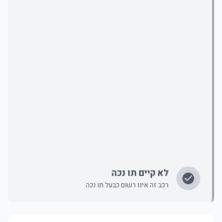
לא קיים תו נכה
רכב זה אינו רשום כבעל תו נכה