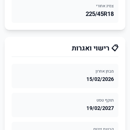
צמיג אחורי
225/45R18
📋 רישוי ואגרות
מבחן אחרון
15/02/2026
תוקף טסט
19/02/2027
קבוצת זיהום