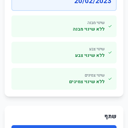
20/02/2023
שינוי מבנה
✓
ללא שינוי מבנה
שינוי צבע
✓
ללא שינוי צבע
שינוי צמיגים
✓
ללא שינוי צמיגים
שתף