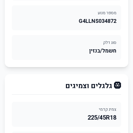
מספר מנוע
G4LLNS034872
סוג דלק
חשמל/בנזין
🛞 גלגלים וצמיגים
צמיג קדמי
225/45R18