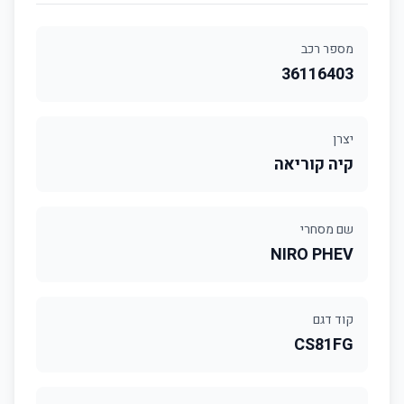
מספר רכב
36116403
יצרן
קיה קוריאה
שם מסחרי
NIRO PHEV
קוד דגם
CS81FG