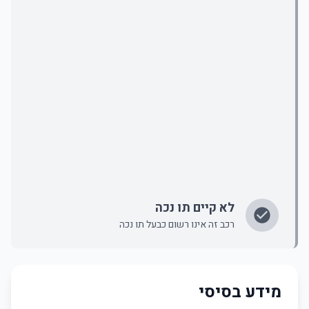
לא קיים תו נכה
רכב זה אינו רשום כבעל תו נכה
מידע בסיסי