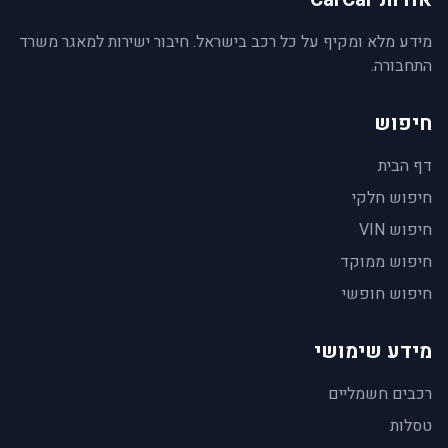
מידע מלא ומקיף על כל רכב בישראל. חיבור ישירות למאגר משרד
התחבורה.
חיפוש
דף הבית
חיפוש חלקי
חיפוש VIN
חיפוש ממוקד
חיפוש חופשי
מידע שימושי
רכבים חשמליים
טסלות