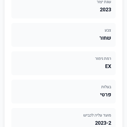
שנת יצור
2023
צבע
שחור
רמת גימור
EX
בעלות
פרטי
מועד עליה לכביש
2023-2