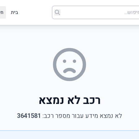
בית
חי
רכב לא נמצא
לא נמצא מידע עבור מספר רכב:
3641581