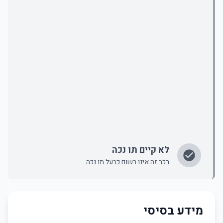
לא קיים תו נכה
רכב זה אינו רשום כבעל תו נכה
מידע בסיסי