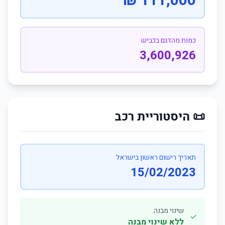
111,000 ₪
כמות מהדגם בכביש
3,600,926
📜 היסטוריית רכב
תאריך רישום ראשון בישראל
15/02/2023
שינוי מבנה
✓
ללא שינוי מבנה