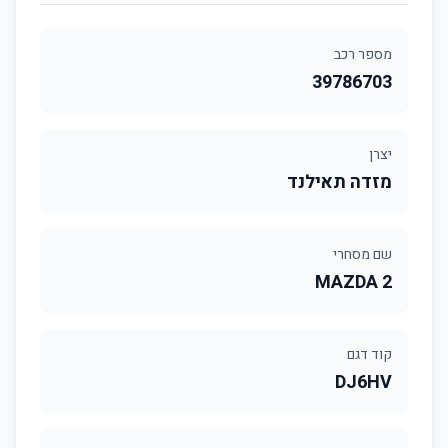
מספר רכב
39786703
יצרן
מזדה תאילנד
שם מסחרי
MAZDA 2
קוד דגם
DJ6HV