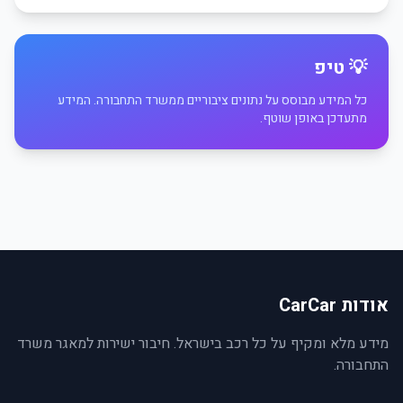
💡 טיפ
כל המידע מבוסס על נתונים ציבוריים ממשרד התחבורה. המידע
מתעדכן באופן שוטף.
אודות CarCar
מידע מלא ומקיף על כל רכב בישראל. חיבור ישירות למאגר משרד
התחבורה.