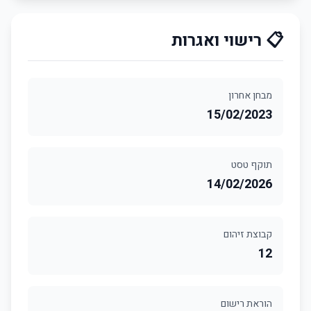
📋 רישוי ואגרות
מבחן אחרון
15/02/2023
תוקף טסט
14/02/2026
קבוצת זיהום
12
הוראת רישום