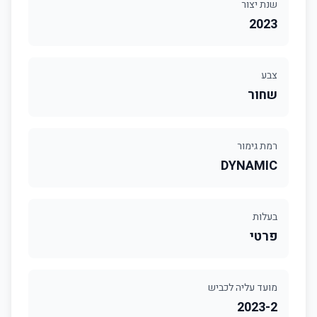
שנת יצור
2023
צבע
שחור
רמת גימור
DYNAMIC
בעלות
פרטי
מועד עליה לכביש
2023-2