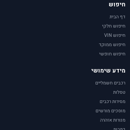
חיפוש
דף הבית
חיפוש חלקי
חיפוש VIN
חיפוש ממוקד
חיפוש חופשי
מידע שימושי
רכבים חשמליים
טסלות
מסירות רכבים
מוסכים מורשים
מנורות אזהרה
כתבות