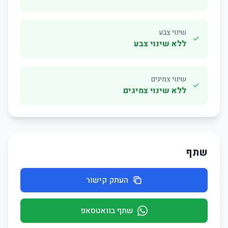
שינוי צבע
✓
ללא שינוי צבע
שינוי צמיגים
✓
ללא שינוי צמיגים
שתף
העתק קישור
שתף בוואטסאפ