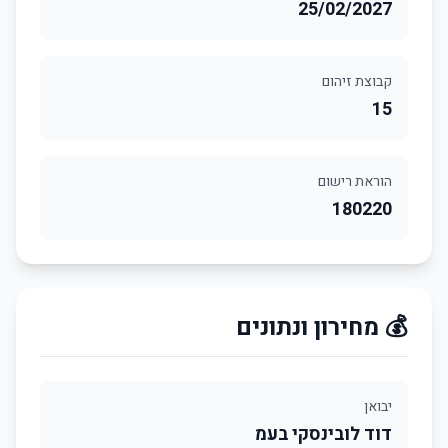
25/02/2027
קבוצת זיהום
15
הוראת רישום
180220
💰 מחירון ונתונים
יבואן
דוד לובינסקי בעמ