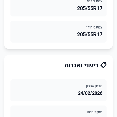
צמיג קדמי
205/55R17
צמיג אחורי
205/55R17
📋 רישוי ואגרות
מבחן אחרון
24/02/2026
תוקף טסט