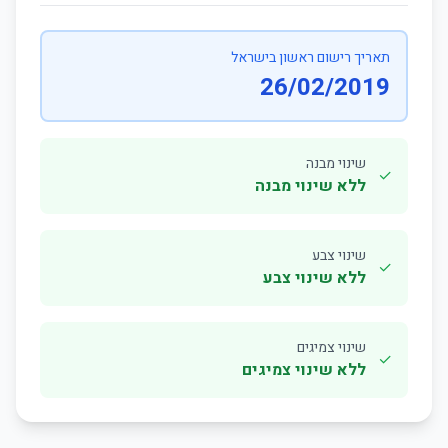
תאריך רישום ראשון בישראל
26/02/2019
שינוי מבנה
✓
ללא שינוי מבנה
שינוי צבע
✓
ללא שינוי צבע
שינוי צמיגים
✓
ללא שינוי צמיגים