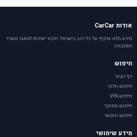
אודות CarCar
מידע מלא ומקיף על כל רכב בישראל. חיבור ישירות למאגר משרד
התחבורה.
חיפוש
דף הבית
חיפוש חלקי
חיפוש VIN
חיפוש ממוקד
חיפוש חופשי
מידע שימושי