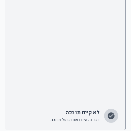
לא קיים תו נכה
רכב זה אינו רשום כבעל תו נכה