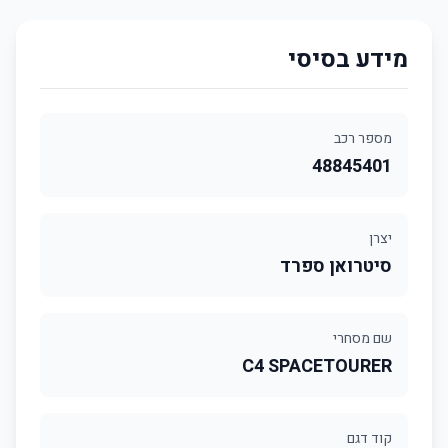
מידע בסיסי
מספר רכב
48845401
יצרן
סיטרואן ספרד
שם מסחרי
C4 SPACETOURER
קוד דגם