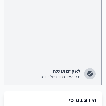
לא קיים תו נכה
רכב זה אינו רשום כבעל תו נכה
מידע בסיסי