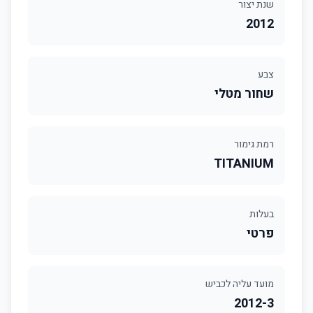
שנת יצור
2012
צבע
שחור מטלי
רמת גימור
TITANIUM
בעלות
פרטי
מועד עליה לכביש
2012-3