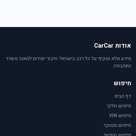
אודות CarCar
מידע מלא ומקיף על כל רכב בישראל. חיבור ישירות למאגר משרד
התחבורה.
חיפוש
דף הבית
חיפוש חלקי
חיפוש VIN
חיפוש ממוקד
חיפוש חופשי