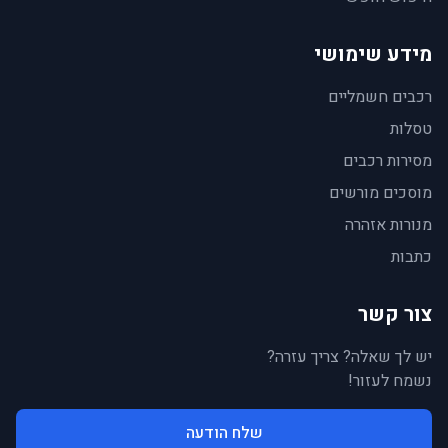
מידע שימושי
רכבים חשמליים
טסלות
מסירות רכבים
מוסכים מורשים
מנורות אזהרה
כתבות
צור קשר
יש לך שאלה? צריך עזרה?
נשמח לעזור!
שלח הודעה