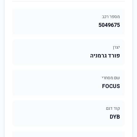
מספר רכב
5049675
יצרן
פורד גרמניה
שם מסחרי
FOCUS
קוד דגם
DYB