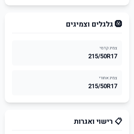
🛞 גלגלים וצמיגים
צמיג קדמי
215/50R17
צמיג אחורי
215/50R17
📋 רישוי ואגרות