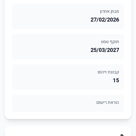
מבחן אחרון
27/02/2026
תוקף טסט
25/03/2027
קבוצת זיהום
15
הוראת רישום