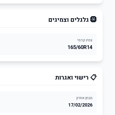
🛞 גלגלים וצמיגים
צמיג קדמי
165/60R14
📋 רישוי ואגרות
מבחן אחרון
17/02/2026