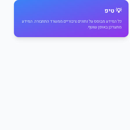
💡 טיפ
כל המידע מבוסס על נתונים ציבוריים ממשרד התחבורה. המידע
מתעדכן באופן שוטף.