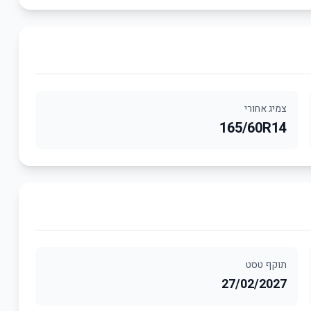
צמיג אחורי
165/60R14
תוקף טסט
27/02/2027