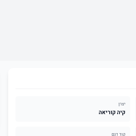
יצרן
קיה קוריאה
קוד דגם