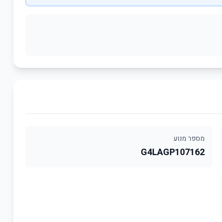
מספר מנוע
G4LAGP107162