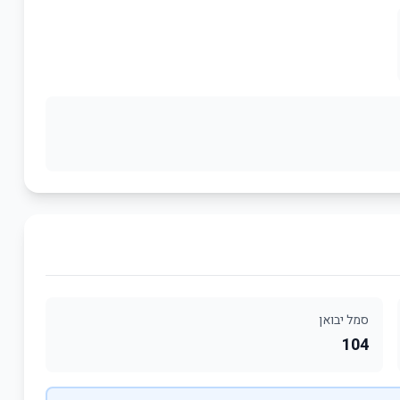
סמל יבואן
104