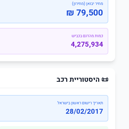
מחיר יבואן (מחירון)
79,500 ₪
כמות מהדגם בכביש
4,275,934
📜 היסטוריית רכב
תאריך רישום ראשון בישראל
28/02/2017