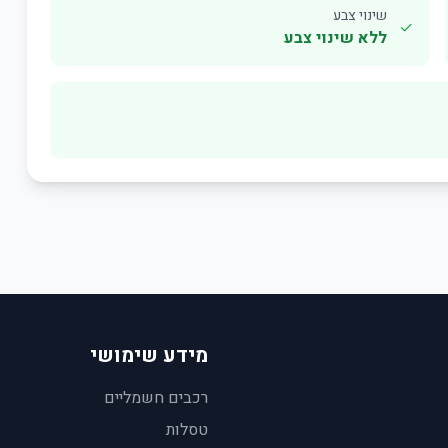
שינוי צבע
✓
ללא שינוי צבע
מידע שימושי
רכבים חשמליים
טסלות