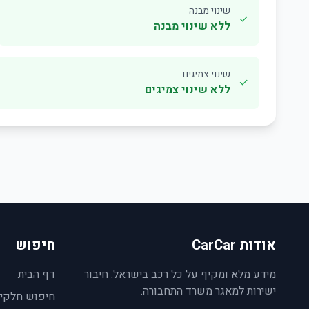
שינוי מבנה
✓
ללא שינוי מבנה
שינוי צמיגים
✓
ללא שינוי צמיגים
אודות CarCar
חיפוש
מידע מלא ומקיף על כל רכב בישראל. חיבור
דף הבית
ישירות למאגר משרד התחבורה.
חיפוש חלקי