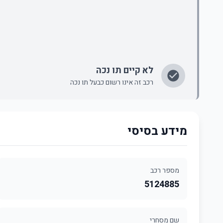
לא קיים תו נכה
רכב זה אינו רשום כבעל תו נכה
מידע בסיסי
מספר רכב
5124885
שם מסחרי