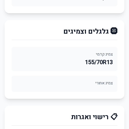
🛞 גלגלים וצמיגים
צמיג קדמי
155/70R13
צמיג אחורי
📋 רישוי ואגרות