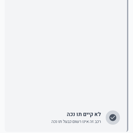
לא קיים תו נכה
רכב זה אינו רשום כבעל תו נכה