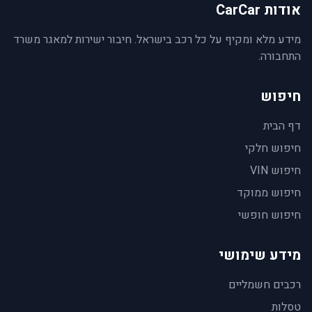
אודות CarCar
מידע מלא ומקיף על כל רכב בישראל. חיבור ישירות למאגר משרד
התחבורה.
חיפוש
דף הבית
חיפוש חלקי
חיפוש VIN
חיפוש ממוקד
חיפוש חופשי
מידע שימושי
רכבים חשמליים
טסלות