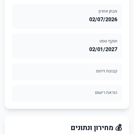
מבחן אחרון
02/07/2026
תוקף טסט
02/01/2027
קבוצת זיהום
הוראת רישום
💰 מחירון ונתונים