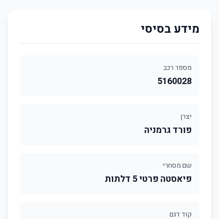
מידע בסיסי
מספר רכב
5160028
יצרן
פורד גרמניה
שם מסחרי
פיאסטה פרטי 5 דלתות
קוד דגם