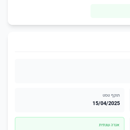
תוקף טסט
15/04/2025
אגרה שנתית