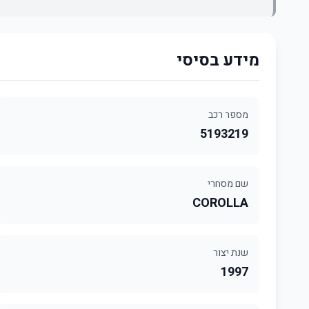
מידע בסיסי
מספר רכב
5193219
שם מסחרי
COROLLA
שנת יצור
1997