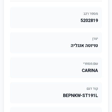
מספר רכב
5202819
יצרן
טויוטה אנגליה
שם מסחרי
CARINA
קוד דגם
BEPNKW-ST191L