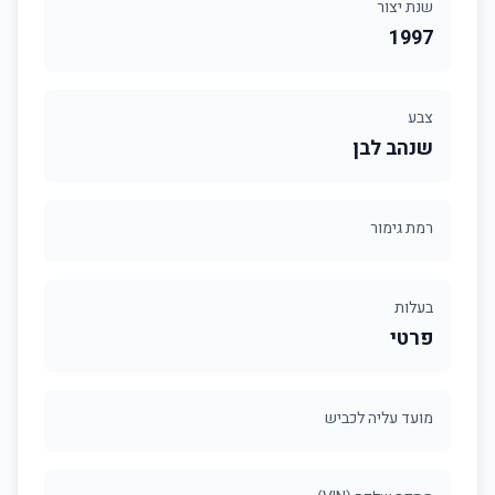
שנת יצור
1997
צבע
שנהב לבן
רמת גימור
בעלות
פרטי
מועד עליה לכביש