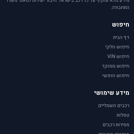
מידע מלא ומקיף על כל רכב בישראל. חיבור ישירות למאגר משרד
התחבורה.
חיפוש
דף הבית
חיפוש חלקי
חיפוש VIN
חיפוש ממוקד
חיפוש חופשי
מידע שימושי
רכבים חשמליים
טסלות
מסירות רכבים