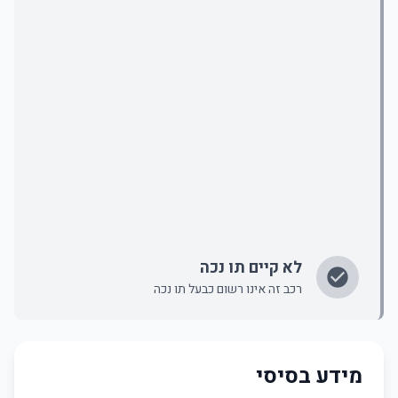
לא קיים תו נכה
רכב זה אינו רשום כבעל תו נכה
מידע בסיסי