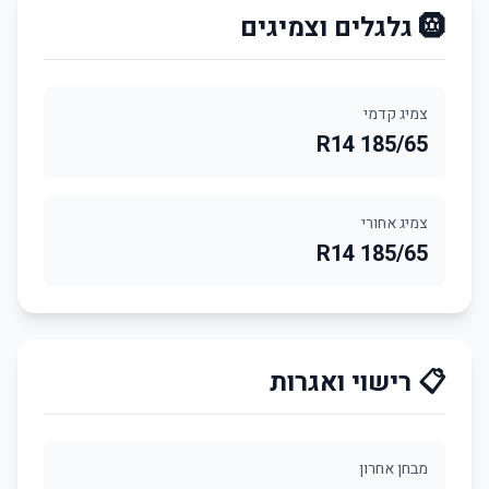
🛞 גלגלים וצמיגים
צמיג קדמי
185/65 R14
צמיג אחורי
185/65 R14
📋 רישוי ואגרות
מבחן אחרון