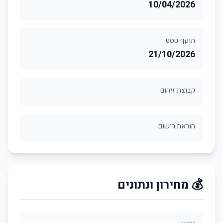
10/04/2026
תוקף טסט
21/10/2026
קבוצת זיהום
הוראת רישום
💰 מחירון ונתונים