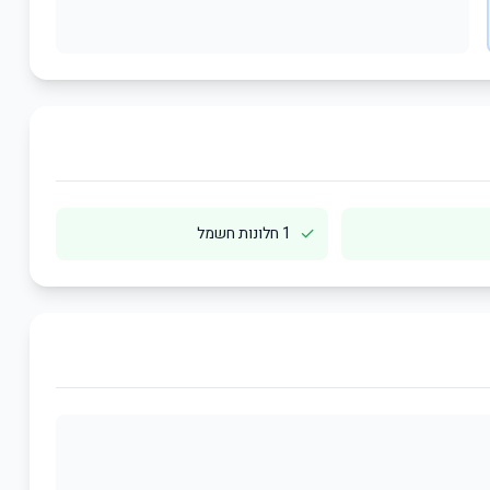
✓
1 חלונות חשמל