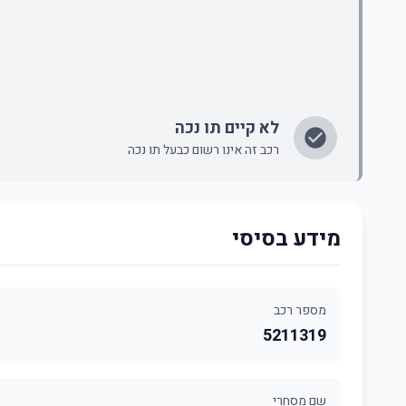
לא קיים תו נכה
רכב זה אינו רשום כבעל תו נכה
מידע בסיסי
מספר רכב
5211319
שם מסחרי