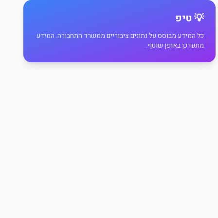
💡 טיפ
כל המידע מבוסס על נתונים ציבוריים ממשרד התחבורה. המידע
מתעדכן באופן שוטף.