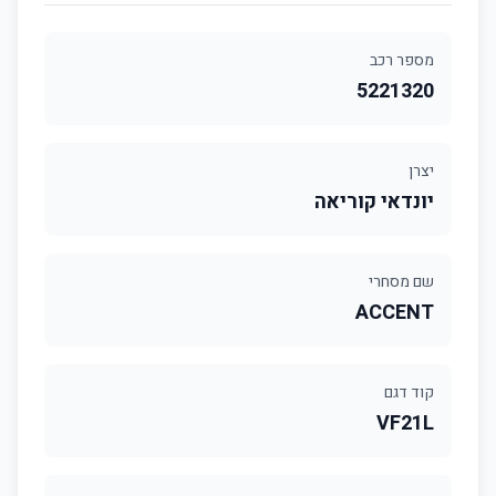
מספר רכב
5221320
יצרן
יונדאי קוריאה
שם מסחרי
ACCENT
קוד דגם
VF21L