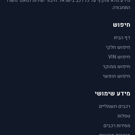
מידע מלא ומקיף על כל רכב בישראל. חיבור ישירות למאגר משרד
התחבורה.
חיפוש
דף הבית
חיפוש חלקי
חיפוש VIN
חיפוש ממוקד
חיפוש חופשי
מידע שימושי
רכבים חשמליים
טסלות
מסירות רכבים