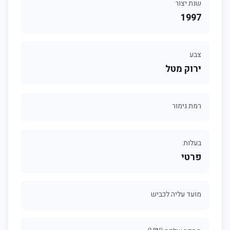
שנת יצור
1997
צבע
ירוק מטל
רמת גימור
בעלות
פרטי
מועד עליה לכביש