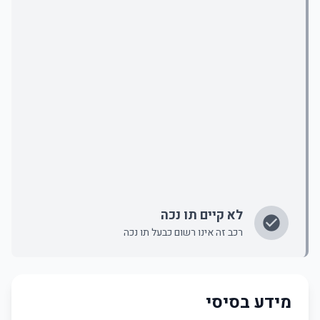
לא קיים תו נכה
רכב זה אינו רשום כבעל תו נכה
מידע בסיסי