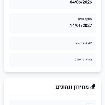
04/06/2026
תוקף טסט
14/01/2027
קבוצת זיהום
הוראת רישום
💰 מחירון ונתונים