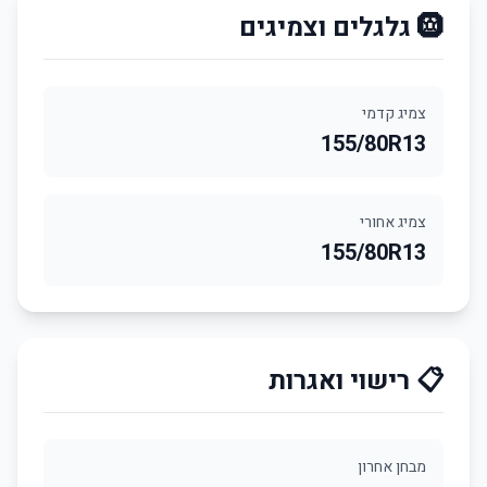
🛞 גלגלים וצמיגים
צמיג קדמי
155/80R13
צמיג אחורי
155/80R13
📋 רישוי ואגרות
מבחן אחרון