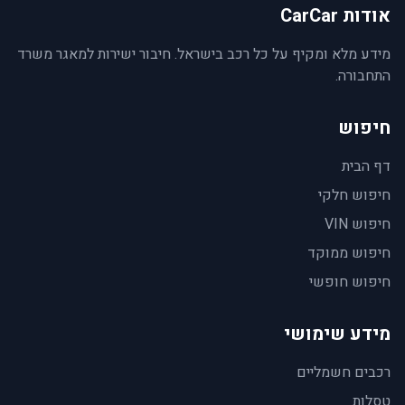
אודות CarCar
מידע מלא ומקיף על כל רכב בישראל. חיבור ישירות למאגר משרד
התחבורה.
חיפוש
דף הבית
חיפוש חלקי
חיפוש VIN
חיפוש ממוקד
חיפוש חופשי
מידע שימושי
רכבים חשמליים
טסלות