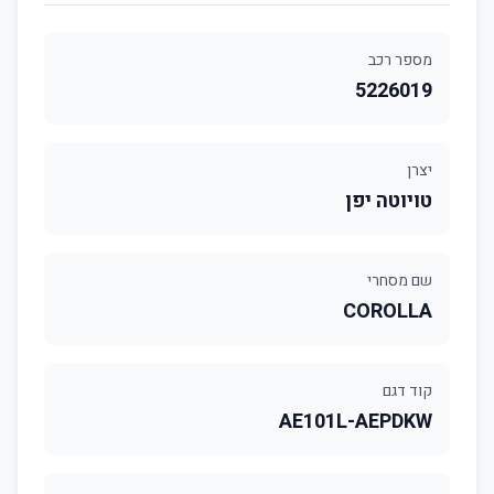
מספר רכב
5226019
יצרן
טויוטה יפן
שם מסחרי
COROLLA
קוד דגם
AE101L-AEPDKW