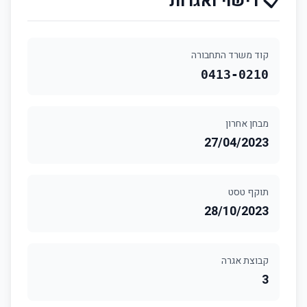
📋 רישוי ואגרות
קוד משרד התחבורה
0413-0210
מבחן אחרון
27/04/2023
תוקף טסט
28/10/2023
קבוצת אגרה
3