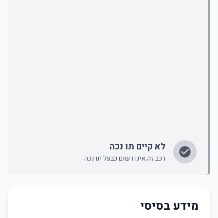
לא קיים תו נכה
רכב זה אינו רשום כבעל תו נכה
מידע בסיסי