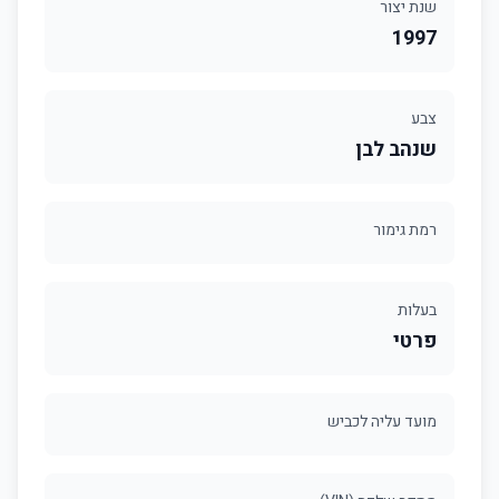
שנת יצור
1997
צבע
שנהב לבן
רמת גימור
בעלות
פרטי
מועד עליה לכביש