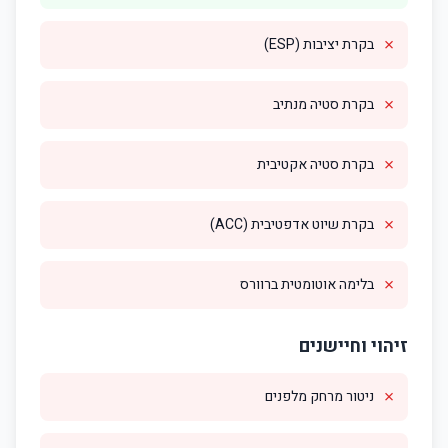
✗
בקרת יציבות (ESP)
✗
בקרת סטיה מנתיב
✗
בקרת סטיה אקטיבית
✗
בקרת שיוט אדפטיבית (ACC)
✗
בלימה אוטומטית ברוורס
זיהוי וחיישנים
✗
ניטור מרחק מלפנים